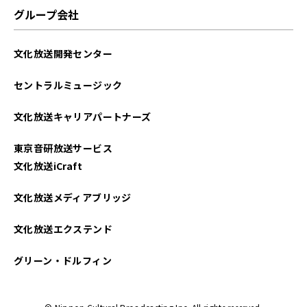
2025年05月
グループ会社
2025年04月
文化放送開発センター
2025年03月
セントラルミュージック
2025年02月
文化放送キャリアパートナーズ
2025年01月
東京音研放送サービス
2024年12月
文化放送iCraft
2024年11月
文化放送メディアブリッジ
2024年10月
文化放送エクステンド
2024年09月
グリーン・ドルフィン
2024年08月