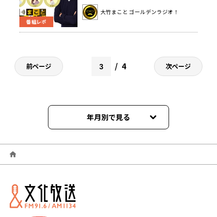
大竹まこと ゴールデンラジオ！
番組レポ
4
前ページ
次ページ
年月別で見る
2026年06月
2026年05月
2026年04月
2026年03月