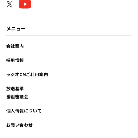
2026年02月
2026年01月
メニュー
2025年12月
会社案内
2025年11月
採用情報
2025年10月
ラジオCMご利用案内
2025年09月
放送基準
2025年08月
番組審議会
2025年07月
個人情報について
2025年06月
お問い合わせ