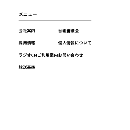
2026年03月
メニュー
2026年02月
会社案内
番組審議会
2026年01月
採用情報
個人情報について
2025年12月
ラジオCMご利用案内
お問い合わせ
2025年11月
放送基準
2025年10月
2025年09月
2025年08月
2025年07月