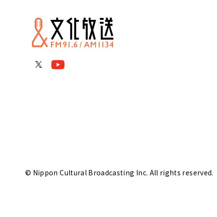
© Nippon Cultural Broadcasting Inc. All rights reserved.