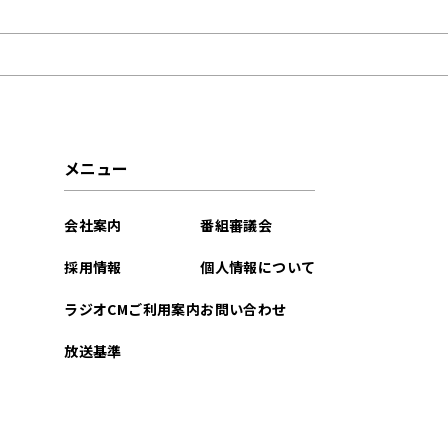
2026年05月
2026年04月
2026年03月
メニュー
2026年02月
会社案内
番組審議会
2026年01月
採用情報
個人情報について
2025年12月
ラジオCMご利用案内
お問い合わせ
2025年11月
放送基準
2025年10月
2025年09月