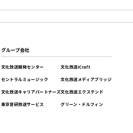
グループ会社
文化放送開発センター
文化放送iCraft
セントラルミュージック
文化放送メディアブリッジ
文化放送キャリアパートナーズ
文化放送エクステンド
東京音研放送サービス
グリーン・ドルフィン