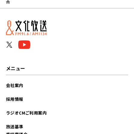
2026年05月
2026年04月
2026年03月
2026年02月
2026年01月
メニュー
2025年12月
会社案内
2025年11月
採用情報
2025年10月
ラジオCMご利用案内
2025年09月
放送基準