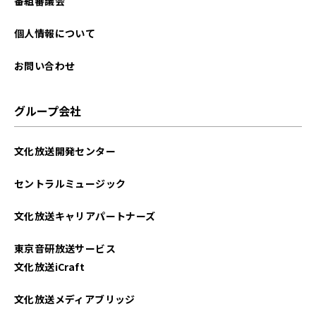
2025年08月
番組審議会
2025年07月
個人情報について
2025年06月
お問い合わせ
2025年05月
グループ会社
2025年04月
文化放送開発センター
2025年03月
セントラルミュージック
2025年02月
文化放送キャリアパートナーズ
2025年01月
東京音研放送サービス
2024年12月
文化放送iCraft
2024年11月
文化放送メディアブリッジ