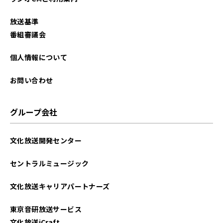
2025年09月
放送基準
2025年08月
番組審議会
2025年07月
個人情報について
2025年06月
お問い合わせ
2025年05月
グループ会社
2025年04月
文化放送開発センター
2025年03月
セントラルミュージック
2025年02月
文化放送キャリアパートナーズ
2025年01月
東京音研放送サービス
2024年12月
文化放送iCraft