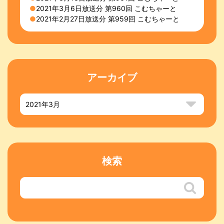
2021年3月6日放送分 第960回 こむちゃーと
2021年2月27日放送分 第959回 こむちゃーと
アーカイブ
検索