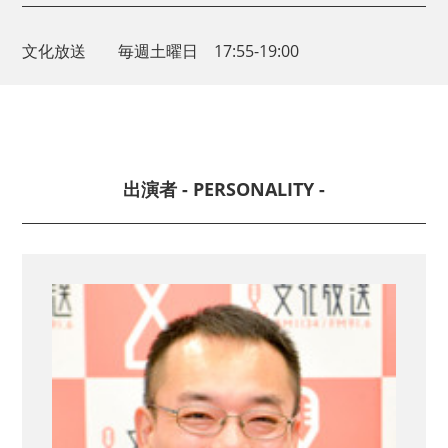
文化放送 毎週土曜日 17:55-19:00
出演者 - PERSONALITY -