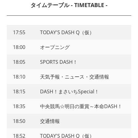
タイムテーブル - TIMETABLE -
17:55
TODAY'S DASH Q（仮）
18:00
オープニング
18:05
SPORTS DASH！
18:10
天気予報・ニュース・交通情報
18:15
DASH！まさいちSpecial！
18:35
中央競馬☆明日の重賞～本命DASH！
18:50
交通情報
18:52
TODAY'S DASH Q（仮）