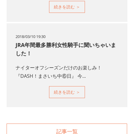
2018/03/10 19:30
JRA年間最多勝利女性騎手に聞いちゃいま
した！
ナイターオフシーズンだけのお楽しみ！
『DASH！まさいち中⑥日』 今...
記事一覧