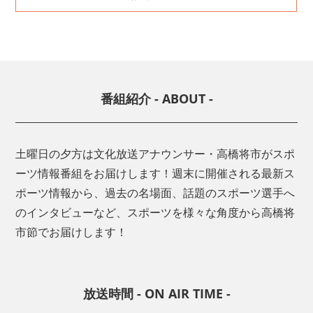
番組紹介 - ABOUT -
土曜日の夕方は文化放送アナウンサー・高橋将市がスポ
ーツ情報番組をお届けします！週末に開催される最新ス
ポーツ情報から、過去の名場面、話題のスポーツ選手へ
のインタビューなど、スポーツを様々な角度から高橋将
市節でお届けします！
放送時間 - ON AIR TIME -