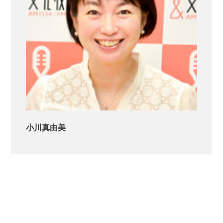
小川真由美