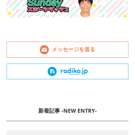
メッセージを送る
新着記事 -NEW ENTRY-