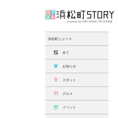
浜松町ニュース
全て
お知らせ
スポット
グルメ
イベント