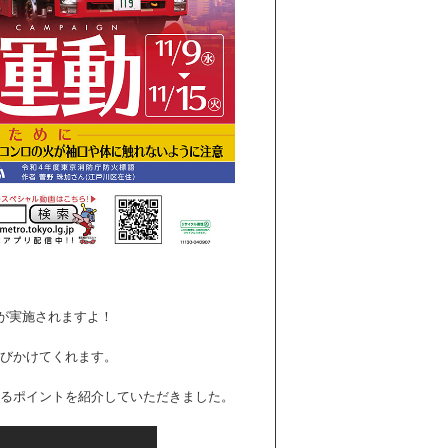
」が実施されますよ！
びかけてくれます。
るポイントを紹介していただきました。