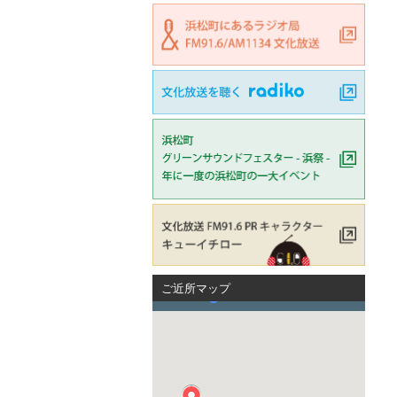
ご近所マップ