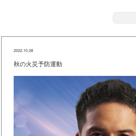
2022.10.28
秋の火災予防運動