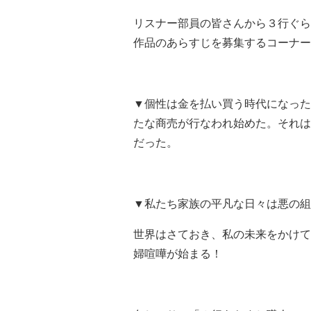
リスナー部員の皆さんから３行ぐら
作品のあらすじを募集するコーナー
▼個性は金を払い買う時代になった
たな商売が行なわれ始めた。それは
だった。
▼私たち家族の平凡な日々は悪の組
世界はさておき、私の未来をかけて
婦喧嘩が始まる！