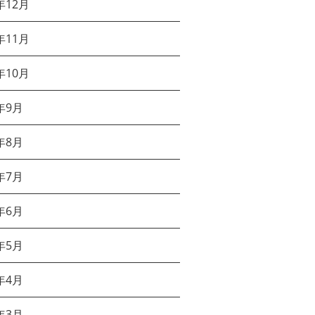
年12月
年11月
年10月
年9月
年8月
年7月
年6月
年5月
年4月
年3月