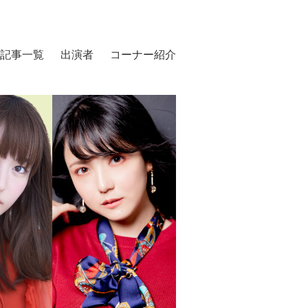
記事一覧
出演者
コーナー紹介