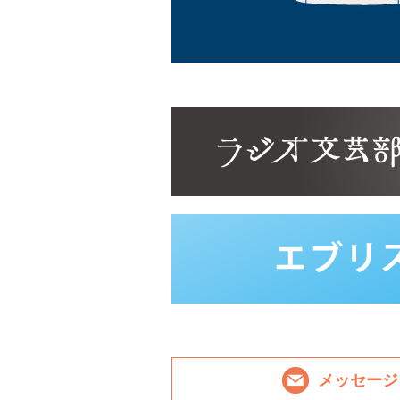
メッセージ