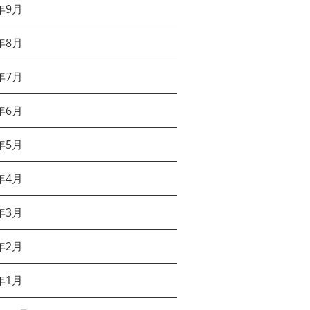
年9月
年8月
年7月
年6月
年5月
年4月
年3月
年2月
年1月