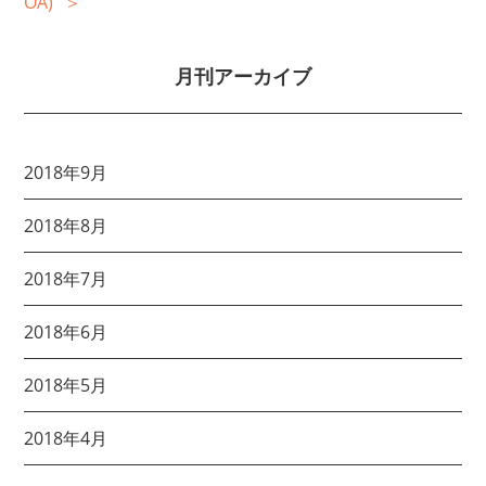
OA)
月刊アーカイブ
2018年9月
2018年8月
2018年7月
2018年6月
2018年5月
2018年4月