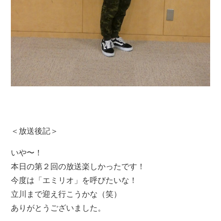
＜放送後記＞
いや〜！
本日の第２回の放送楽しかったです！
今度は「エミリオ」を呼びたいな！
立川まで迎え行こうかな（笑）
ありがとうございました。