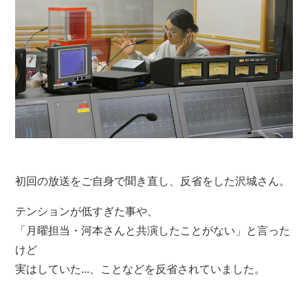
初回の放送をご自身で聞き直し、反省をした沢城さん。
テンションが低すぎた事や、
「月曜担当・河本さんと共演したことがない」と言った
けど
実はしていた...、ことなどを反省されていました。