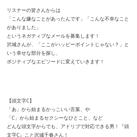
リスナーの皆さんからは
「こんな嫌なことがあったんです」「こんな不幸なこと
がありました」
というネガティブなメールを募集します！
沢城さんが、「ここがハッピーポイントじゃない？」と
いう幸せな部分を探し、
ポジティブなエピソードに変えていきます！
【頭文字C】
「あ」から始まるかっこいい言葉、や
「C」から始まるセクシーなひとこと、など
どんな頭文字からでも、アドリブで対応できる男！『頭
文字C』こと沢城千春さん！