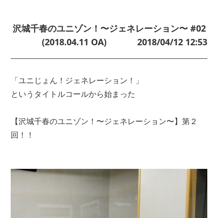
沢城千春のユニゾン！〜ジェネレーション〜 #02
(2018.04.11 OA)
2018/04/12 12:53
「ユニじょん！ジェネレーション！」
というタイトルコールから始まった
【沢城千春のユニゾン！〜ジェネレーション〜】第２
回！！