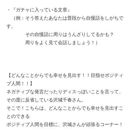
・『ガチャに入っている文章』
（例：そう答えたあなたは普段から自慢話をしがちで
す。
その自慢話に周りはうんざりしてるかも？
周りをよく見て会話しましょう！）
【どんなことからでも幸せを見出す！！目指せポジティ
ブ人間！！】
ネガティブな発言だったりディスっぽいことを言って、
その度に反省している沢城千春さん。
そこで！こちらは、どんなことからでも幸せを見出すこ
とのできる
ポジティブ人間を目標に、沢城さんが頑張るコーナー！