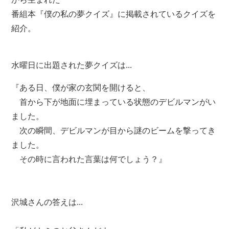
番組本『僕の私の夢クイズ』に掲載されているクイズを
紹介。
水曜日に出題された夢クイズは...
『ある日、僕が家の玄関を開けると、
首から下が地面に埋まっている状態のデビルマンがい
ました。
次の瞬間、デビルマンが目から謎のビームを撃ってき
ました。
その時に言われた言葉は何でしょう？』
沢城さんの答えは...