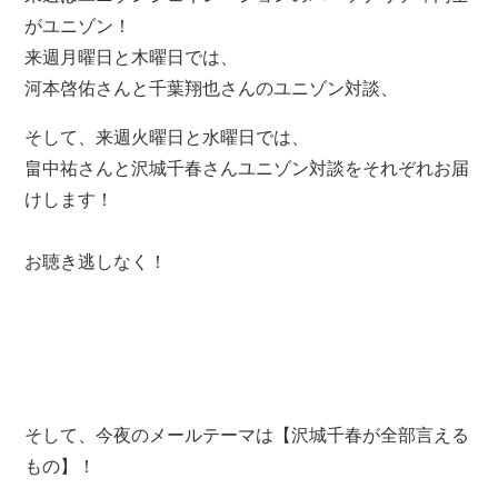
がユニゾン！
来週月曜日と木曜日では、
河本啓佑さんと千葉翔也さんのユニゾン対談、
そして、来週火曜日と水曜日では、
畠中祐さんと沢城千春さんユニゾン対談をそれぞれお届
けします！
お聴き逃しなく！
そして、今夜のメールテーマは【沢城千春が全部言える
もの】！