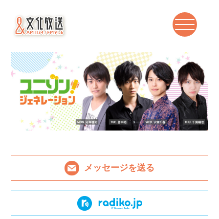
メッセージを送る