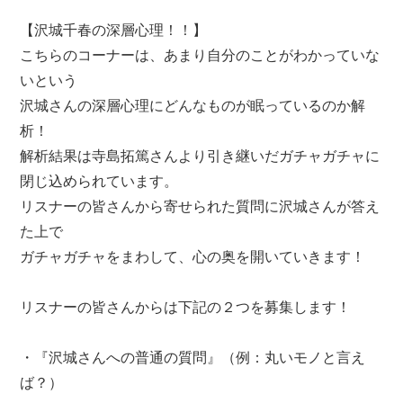
【沢城千春の深層心理！！】
こちらのコーナーは、あまり自分のことがわかっていな
いという
沢城さんの深層心理にどんなものが眠っているのか解
析！
解析結果は寺島拓篤さんより引き継いだガチャガチャに
閉じ込められています。
リスナーの皆さんから寄せられた質問に沢城さんが答え
た上で
ガチャガチャをまわして、心の奥を開いていきます！
リスナーの皆さんからは下記の２つを募集します！
・『沢城さんへの普通の質問』（例：丸いモノと言え
ば？）