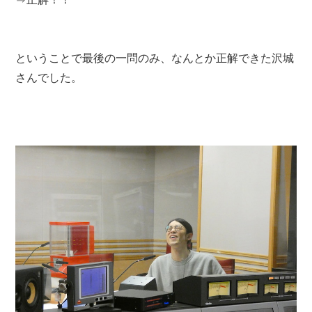
ということで最後の一問のみ、なんとか正解できた沢城
さんでした。