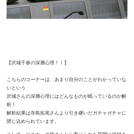
【沢城千春の深層心理！！】
こちらのコーナーは、あまり自分のことがわかっていな
いという
沢城さんの深層心理にはどんなものが眠っているのか解
析！
解析結果は寺島拓篤さんより引き継いだガチャガチャに
閉じ込められています。