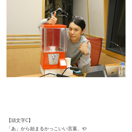
【頭文字C】
「あ」から始まるかっこいい言葉、や