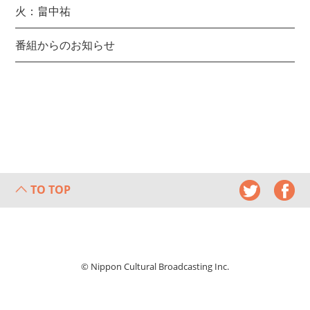
火：畠中祐
番組からのお知らせ
TO TOP
© Nippon Cultural Broadcasting Inc.