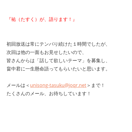
『祐（たすく）が、語ります！』
初回放送は常にテンパり続けた１時間でしたが、
次回は他の一面もお見せしたいので、
皆さんからは「話して欲しいテーマ」を募集し、
畠中君に一生懸命語ってもらいたいと思います。
メールは＜
unisong-tasuku@joqr.net
＞まで！
たくさんのメール、お待ちしています！