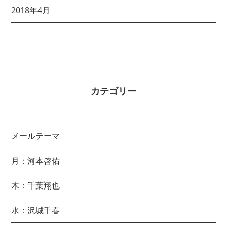
2018年4月
カテゴリー
メールテーマ
月：河本啓佑
木：千葉翔也
水：沢城千春