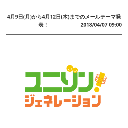
4月9日(月)から4月12日(木)までのメールテーマ発
表！
2018/04/07 09:00