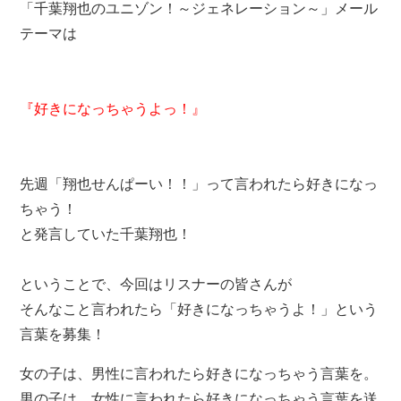
「千葉翔也のユニゾン！～ジェネレーション～」メール
テーマは
『好きになっちゃうよっ！』
先週「翔也せんぱーい！！」って言われたら好きになっ
ちゃう！
と発言していた千葉翔也！
ということで、今回はリスナーの皆さんが
そんなこと言われたら「好きになっちゃうよ！」という
言葉を募集！
女の子は、男性に言われたら好きになっちゃう言葉を。
男の子は、女性に言われたら好きになっちゃう言葉を送