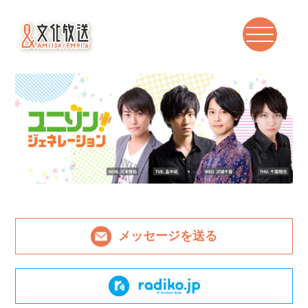
メッセージを送る