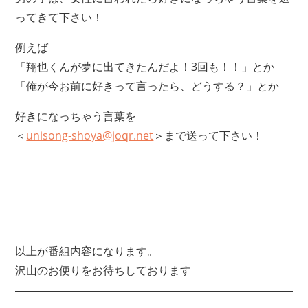
ってきて下さい！
例えば
「翔也くんが夢に出てきたんだよ！3回も！！」とか
「俺が今お前に好きって言ったら、どうする？」とか
好きになっちゃう言葉を
＜
unisong-shoya@joqr.net
＞まで送って下さい！
以上が番組内容になります。
沢山のお便りをお待ちしております