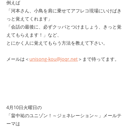
例えば
「河本さん、小鳥を肩に乗せてアフレコ現場にいけばき
っと覚えてくれます」
「会話の最後に、必ずクッパとつけましょう、きっと覚
えてもらえます！」など、
とにかく人に覚えてもらう方法を教えて下さい。
メールは＜
unisong-kou@joqr.net
＞まで待ってます。
4月10日火曜日の
「畠中祐のユニゾン！～ジェネレーション～」メールテ
ーマは