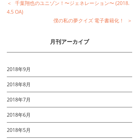
千葉翔也のユニゾン！〜ジェネレーション〜 (2018.
4.5 OA)
僕の私の夢クイズ 電子書籍化！
月刊アーカイブ
2018年9月
2018年8月
2018年7月
2018年6月
2018年5月