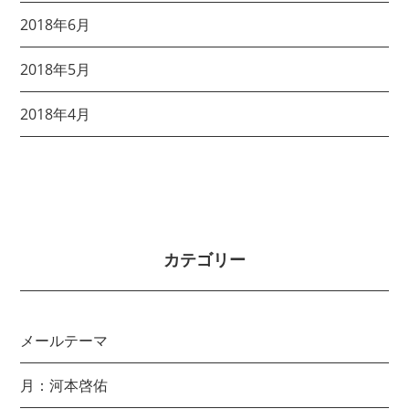
2018年6月
2018年5月
2018年4月
カテゴリー
メールテーマ
月：河本啓佑