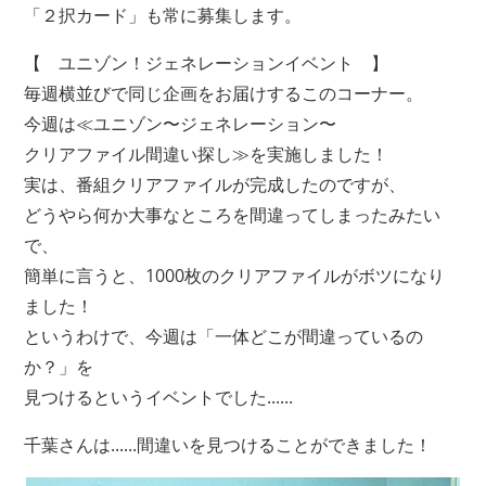
「２択カード」も常に募集します。
【 ユニゾン！ジェネレーションイベント 】
毎週横並びで同じ企画をお届けするこのコーナー。
今週は≪ユニゾン〜ジェネレーション〜
クリアファイル間違い探し≫を実施しました！
実は、番組クリアファイルが完成したのですが、
どうやら何か大事なところを間違ってしまったみたい
で、
簡単に言うと、1000枚のクリアファイルがボツになり
ました！
というわけで、今週は「一体どこが間違っているの
か？」を
見つけるというイベントでした......
千葉さんは......間違いを見つけることができました！