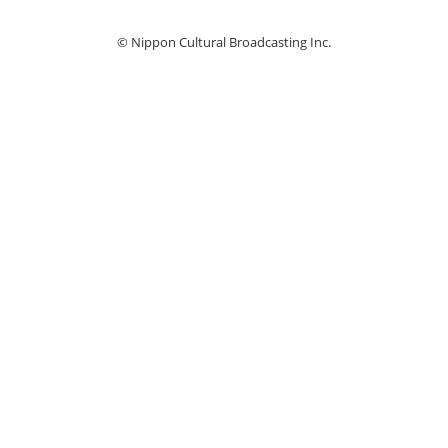
© Nippon Cultural Broadcasting Inc.