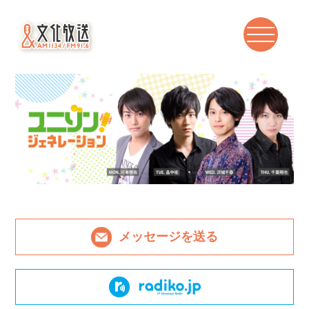
メッセージを送る