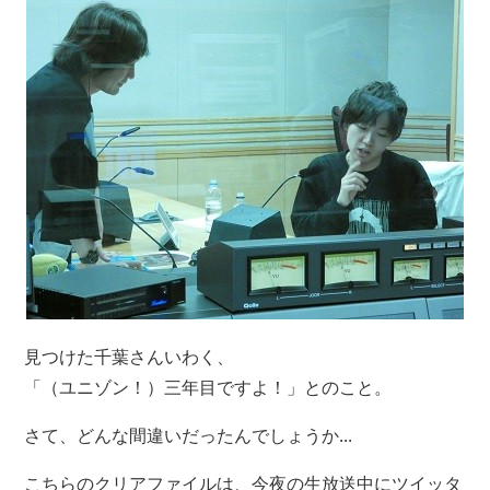
見つけた千葉さんいわく、
「（ユニゾン！）三年目ですよ！」とのこと。
さて、どんな間違いだったんでしょうか...
こちらのクリアファイルは、今夜の生放送中にツイッタ