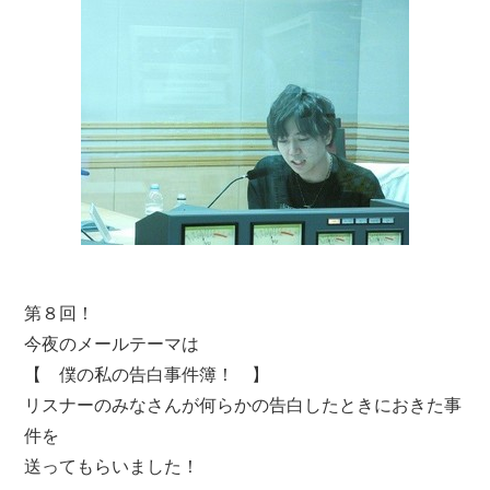
第８回！
今夜のメールテーマは
【 僕の私の告白事件簿！ 】
リスナーのみなさんが何らかの告白したときにおきた事
件を
送ってもらいました！