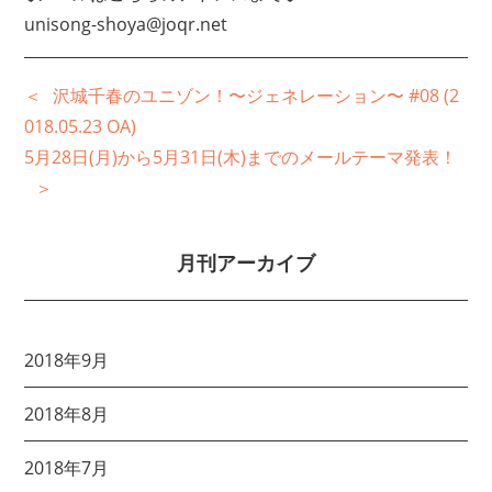
unisong-shoya@joqr.net
沢城千春のユニゾン！〜ジェネレーション〜 #08 (2
018.05.23 OA)
5月28日(月)から5月31日(木)までのメールテーマ発表！
月刊アーカイブ
2018年9月
2018年8月
2018年7月