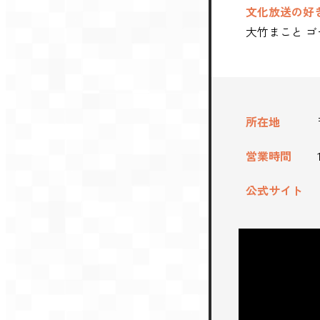
文化放送の好
大竹まこと 
所在地
営業時間
公式サイト