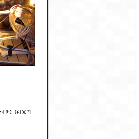
付き別途100円