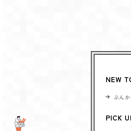
NEW T
ぶんか
PICK U