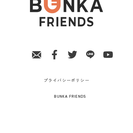
プライバシーポリシー
BUNKA FRIENDS