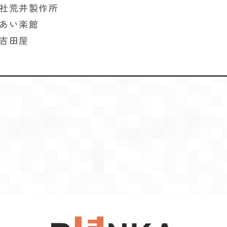
社荒井製作所
あい楽館
吉田屋