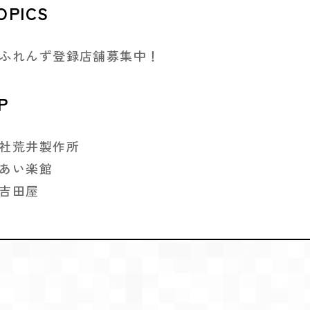
OPICS
ふれんず登録店舗募集中！
P
社荒井製作所
あい楽館
吉田屋