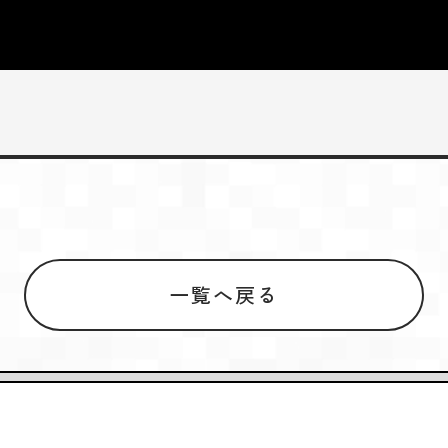
一覧へ戻る