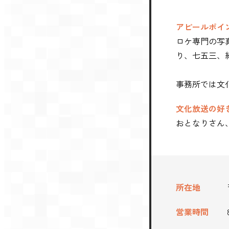
アピールポイ
ロケ専門の写
り、七五三、
事務所では文
文化放送の好
おとなりさん
所在地
営業時間