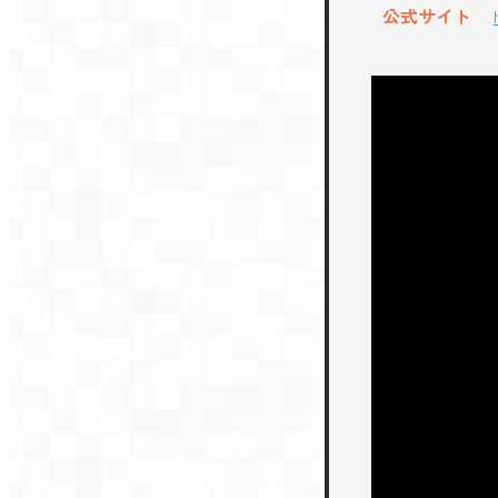
公式サイト