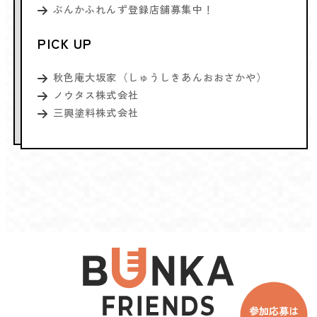
ぶんかふれんず登録店舗募集中！
PICK UP
秋色庵大坂家（しゅうしきあんおおさかや）
ノウタス株式会社
三興塗料株式会社
参加応募は