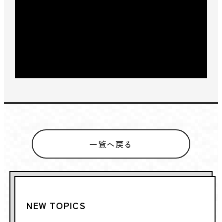
一覧へ戻る
NEW TOPICS