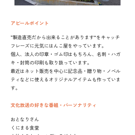
アピールポイント
“製造直売だから出来ることがあります”をキャッチ
フレーズに元気にはんこ屋をやっています。
個人、法人の印章・ゴム印はもちろん、名刺・ハガ
キ・封筒の印刷も取り扱っています。
最近はネット販売を中心に記念品・贈り物・ノベル
ティなどに使えるオリジナルアイテムも作っていま
す。
文化放送の好きな番組・パーソナリティ
おとなりさん
くにまる食堂