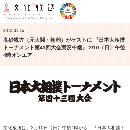
2019.01.15
高砂親方（元大関・朝潮）がゲストに 『日本大相撲
トーナメント第43回大会実況中継』 2/10（日）午後
4時オンエア
文化放送は、2月10日（日）午後4時から、『日本大相撲ト