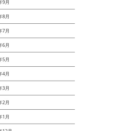
年9月
年8月
年7月
年6月
年5月
年4月
年3月
年2月
年1月