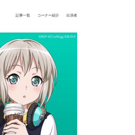
記事一覧
コーナー紹介
出演者