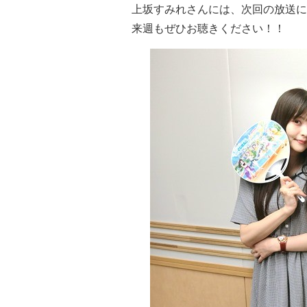
上坂すみれさんには、次回の放送に
来週もぜひお聴きください！！