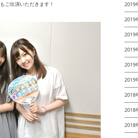
もご出演いただきます！
2019
2019
2019
2019
2019
2019
2018
2018
2018