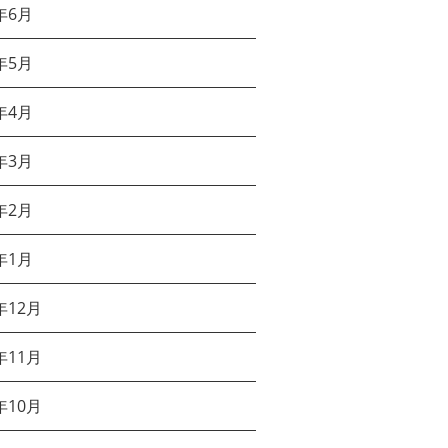
年6月
年5月
年4月
年3月
年2月
年1月
年12月
年11月
年10月