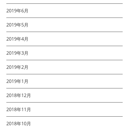
2019年6月
2019年5月
2019年4月
2019年3月
2019年2月
2019年1月
2018年12月
2018年11月
2018年10月