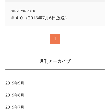
2018/07/07 23:30
＃４０（2018年7月6日放送）
1
月刊アーカイブ
2019年9月
2019年8月
2019年7月