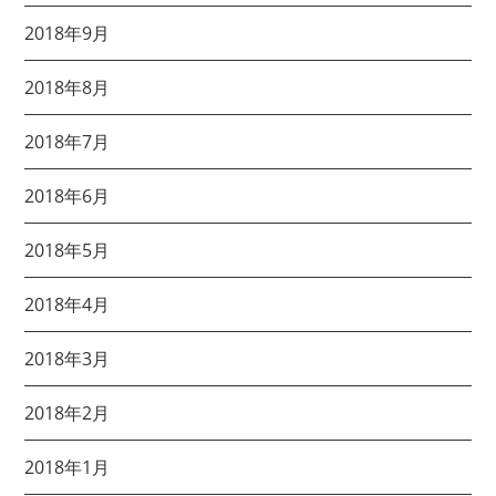
2018年9月
2018年8月
2018年7月
2018年6月
2018年5月
2018年4月
2018年3月
2018年2月
2018年1月