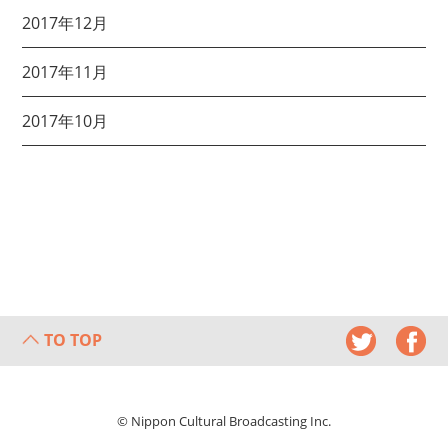
2017年12月
2017年11月
2017年10月
TO TOP
© Nippon Cultural Broadcasting Inc.