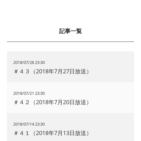
記事一覧
2018/07/28 23:30
＃４３（2018年7月27日放送）
2018/07/21 23:30
＃４２（2018年7月20日放送）
2018/07/14 23:30
＃４１（2018年7月13日放送）