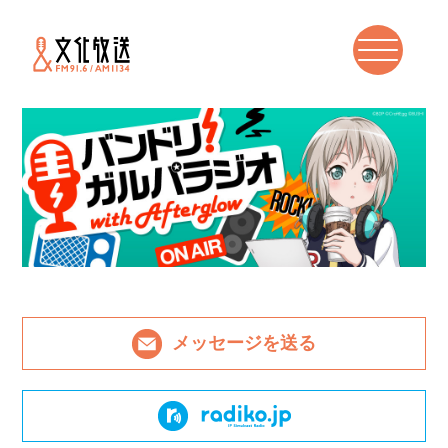
メッセージを送る