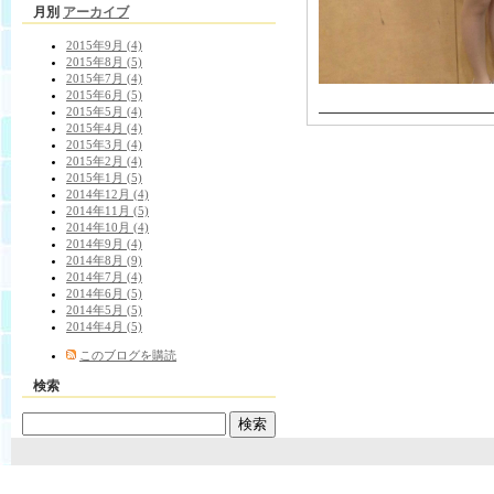
月別
アーカイブ
2015年9月 (4)
2015年8月 (5)
2015年7月 (4)
2015年6月 (5)
2015年5月 (4)
2015年4月 (4)
2015年3月 (4)
2015年2月 (4)
2015年1月 (5)
2014年12月 (4)
2014年11月 (5)
2014年10月 (4)
2014年9月 (4)
2014年8月 (9)
2014年7月 (4)
2014年6月 (5)
2014年5月 (5)
2014年4月 (5)
このブログを購読
検索