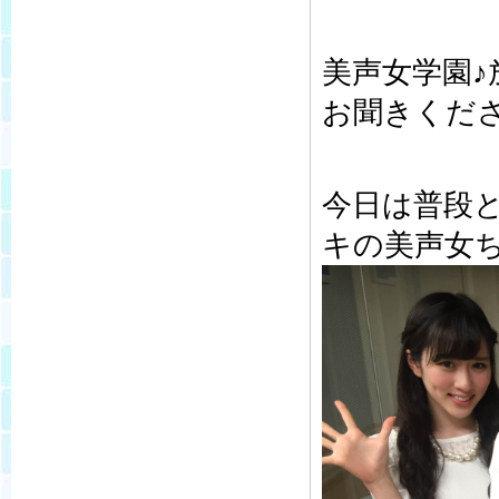
美声女学園♪
お聞きくだ
今日は普段
キの美声女