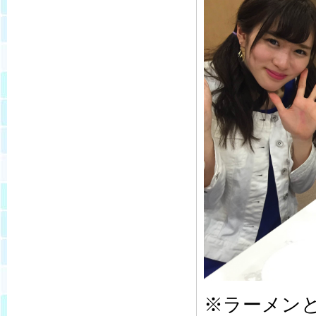
※ラーメン