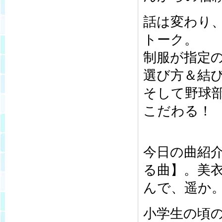
話は変わり
トーク。
制服が指定
選び方＆結
そして野球
こだわる！
今日の曲紹
る曲】。美衣
んで、遥か
小学生の頃