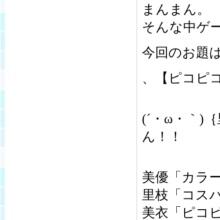
まんまん。
そんな中ゲ
今回のお題は
、【ピコピ
(´・ω・｀
ん！！
美優「カラ
里枝「コス
美衣「ピコ