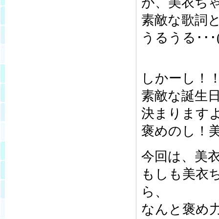
が、美衣ち
素敵な歌詞
うるうる･･･
しかーし！
素敵な誕生日
決まります
褒めのし！
今回は、美
もしも美衣
ら、
なんと褒め