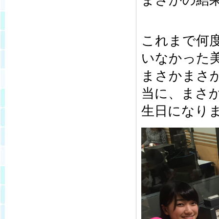
これまで何
いなかった
まさかまさか
当に、まさ
生日になり