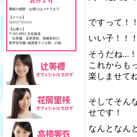
番組の感想・お便りはコチラまで
【メール】
ですって！
biseijo@joqr.net
【お便り】
〒105-8002 文化放送
いい子！！
「辻美優、花房里枝、高橋美衣の
美声女学園♪放課後ラジオ部」の係
そうだね...
これからも
楽しませて
そしてそん
せです！
なんとなんと.