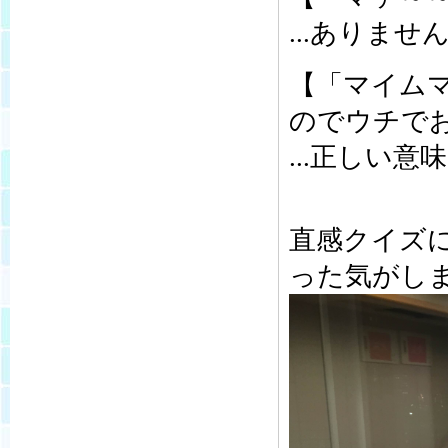
...ありませ
【「マイム
のでウチで
...正しい
直感クイズ
った気がします