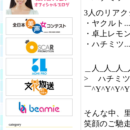
3人のリア
・ヤクルト.
・卓上レモン
・ハチミツ..
＿人_人_人_
> ハチミツ
￣^Y^Y^Y^Y
そんな中、
笑顔のご馳走
category