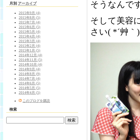
そうなんで
月別
アーカイブ
2015年9月 (4)
2015年8月 (5)
そして美容
2015年7月 (4)
2015年6月 (5)
さい( *´艸｀)
2015年5月 (4)
2015年4月 (4)
2015年3月 (4)
2015年2月 (4)
2015年1月 (5)
2014年12月 (4)
2014年11月 (5)
2014年10月 (4)
2014年9月 (4)
2014年8月 (9)
2014年7月 (4)
2014年6月 (5)
2014年5月 (5)
2014年4月 (5)
このブログを購読
検索