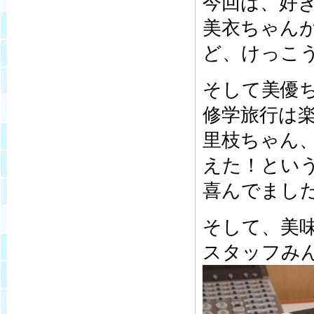
今回は、好
美衣ちゃん
ど、けっこ
そして美優
修学旅行は楽
里枝ちゃん
えた！とい
喜んでました(*
そして、美
スタッフみ