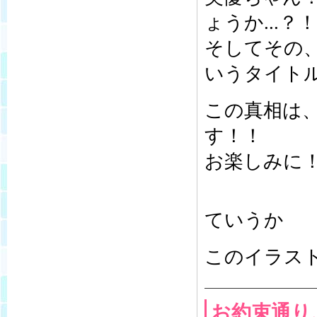
ょうか...？
そしてその
いうタイトル
この真相は
す！！
お楽しみに
ていうか
このイラスト
お約束通り