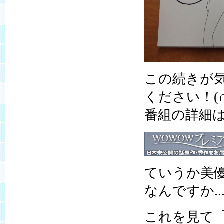
この続きが気
ください！(∩
番組の詳細
ていうか美優
なんですか..
これを見て