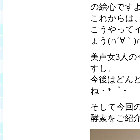
の絵心ですよね
これからは
こうやって
ょう(∩´∀｀)
美声女3人
すし、
今後はどん
ね・*゜・
そして今回
酵素をご紹