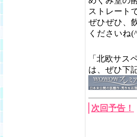
めぐみ堂の
ストレート
ぜひぜひ、
くださいね(^O
「北欧サス
は、ぜひ下
次回予告！