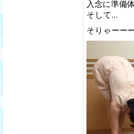
入念に準備体操
そして...
そりゃーー