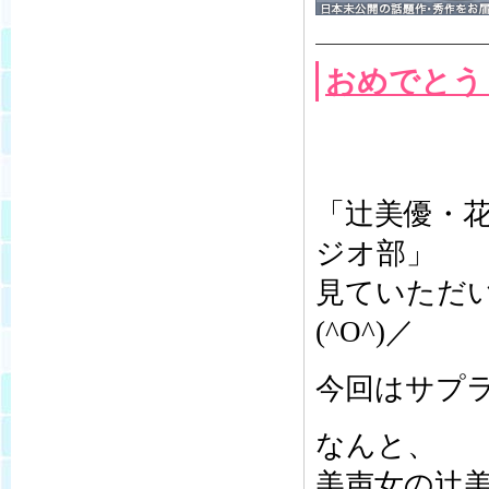
おめでとう
「辻美優・
ジオ部」
見ていただ
(^O^)／
今回はサプ
なんと、
美声女の辻