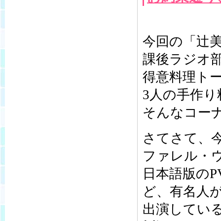
今回の「辻
課後ラジオ
得意料理ト
3人の手作り料
そんなコーナー
さてさて、
ファレル・ウ
日本語版の
ど、有名人
出演している