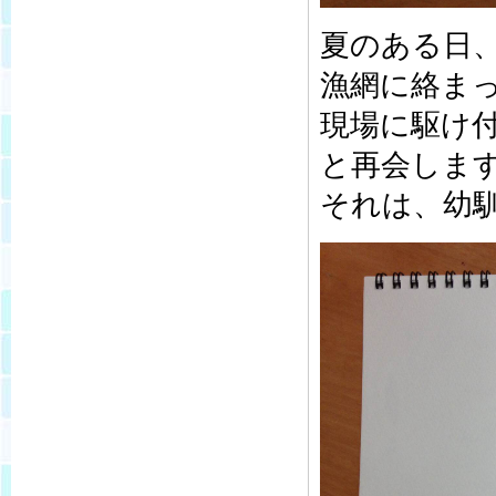
夏のある日
漁網に絡ま
現場に駆け
と再会しま
それは、幼