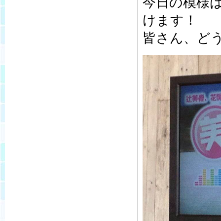
今日の模様は
けます！
皆さん、どう