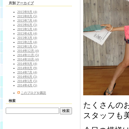
月別
アーカイブ
2015年9月 (4)
2015年8月 (5)
2015年7月 (4)
2015年6月 (5)
2015年5月 (4)
2015年4月 (4)
2015年3月 (4)
2015年2月 (4)
2015年1月 (5)
2014年12月 (4)
2014年11月 (5)
2014年10月 (4)
2014年9月 (4)
2014年8月 (9)
2014年7月 (4)
2014年6月 (5)
2014年5月 (5)
2014年4月 (5)
このブログを購読
検索
たくさんのお
スタッフも美