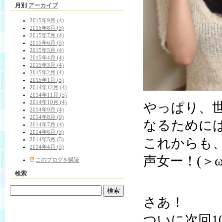
月別
アーカイブ
2015年9月 (4)
2015年8月 (5)
2015年7月 (4)
2015年6月 (5)
2015年5月 (4)
2015年4月 (4)
2015年3月 (4)
2015年2月 (4)
2015年1月 (5)
2014年12月 (4)
2014年11月 (5)
2014年10月 (4)
やっぱり、
2014年9月 (4)
2014年8月 (9)
なるためには
2014年7月 (4)
2014年6月 (5)
これからも
2014年5月 (5)
2014年4月 (5)
声女ー！(＞ω
このブログを購読
検索
さあ！
ついに次回1