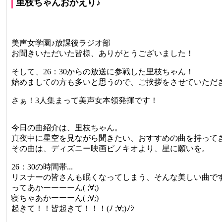
里枝ちゃんおかえり♪
美声女学園♪放課後ラジオ部
お聞きいただいた皆様、ありがとうございました！
そして、26：30からの放送に参戦した里枝ちゃん！
始めましての方も多いと思うので、ご挨拶をさせていただ
さぁ！3人集まって美声女本領発揮です！
今日の曲紹介は、里枝ちゃん。
真夜中に星空を見ながら聞きたい、おすすめの曲を持って
その曲は、ディズニー映画ピノキオより、星に願いを。
26：30の時間帯...
リスナーの皆さんも眠くなってしまう、そんな美しい曲ですね..
ってあかーーーーん( ;∀;)
寝ちゃあかーーーん( ;∀;)
起きて！！皆起きて！！！(ﾉ ;∀;)ﾉｼ