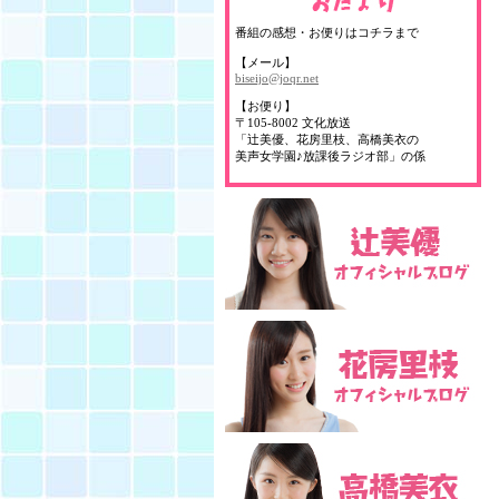
番組の感想・お便りはコチラまで
【メール】
biseijo@joqr.net
【お便り】
〒105-8002 文化放送
「辻美優、花房里枝、高橋美衣の
美声女学園♪放課後ラジオ部」の係