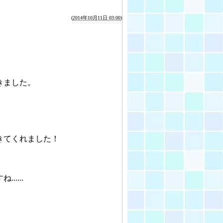
(
2014年10月11日 03:00
)
きました。
きてくれました！
....