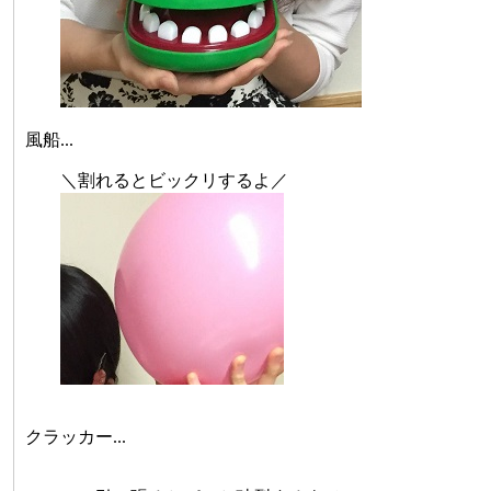
風船...
＼割れるとビックリするよ／
クラッカー...