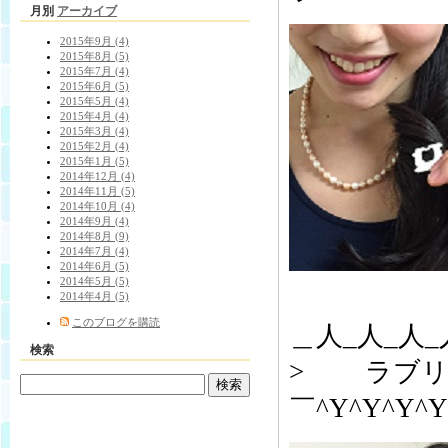
月別
アーカイブ
2015年9月 (4)
2015年8月 (5)
2015年7月 (4)
2015年6月 (5)
2015年5月 (4)
2015年4月 (4)
2015年3月 (4)
2015年2月 (4)
2015年1月 (5)
2014年12月 (4)
2014年11月 (5)
2014年10月 (4)
2014年9月 (4)
2014年8月 (9)
2014年7月 (4)
2014年6月 (5)
2014年5月 (5)
2014年4月 (5)
このブログを購読
＿人_人_人_
検索
> ラブリ
￣^Y^Y^Y^Y