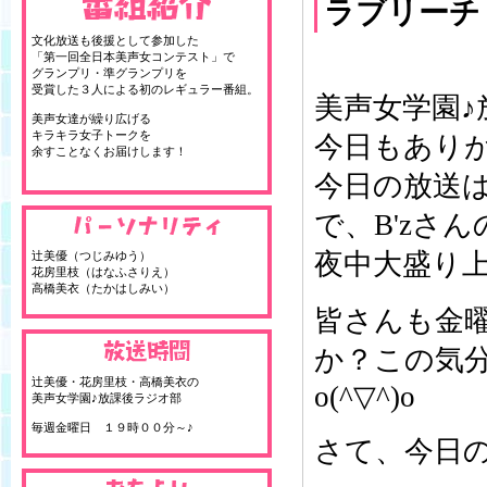
ラブリーチョ
文化放送も後援として参加した
「第一回全日本美声女コンテスト」で
グランプリ・準グランプリを
受賞した３人による初のレギュラー番組。
美声女学園♪
美声女達が繰り広げる
キラキラ女子トークを
今日もあり
余すことなくお届けします！
今日の放送
で、B'zさん
夜中大盛り上
辻美優（つじみゆう）
花房里枝（はなふさりえ）
高橋美衣（たかはしみい）
皆さんも金曜
か？この気
辻美優・花房里枝・高橋美衣の
o(^▽^)o
美声女学園♪放課後ラジオ部
毎週金曜日 １９時００分～♪
さて、今日