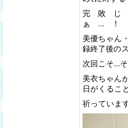
完 敗 じ
ぁ ... ！
美優ちゃん・
録終了後のス
次回こそ...
美衣ちゃん
日がくることを
祈っています..