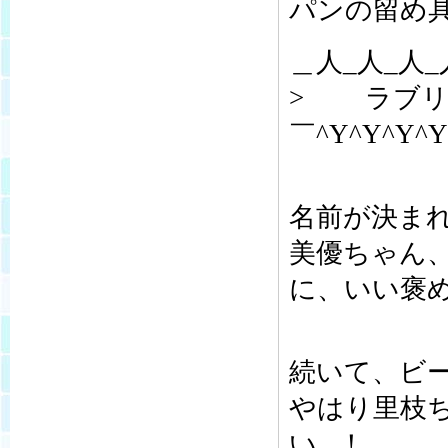
パンの留め
＿人_人_人_
> ラブリ
￣^Y^Y^Y^Y
名前が決ま
美優ちゃん
に、いい褒め
続いて、ビ
やはり里枝ち
い...！