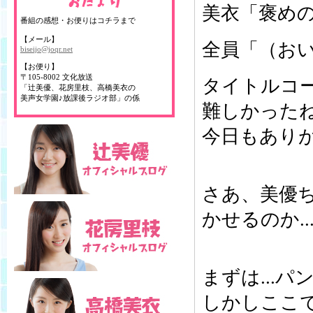
美衣「褒めの
番組の感想・お便りはコチラまで
【メール】
全員「（お
biseijo@joqr.net
【お便り】
〒105-8002 文化放送
タイトルコ
「辻美優、花房里枝、高橋美衣の
美声女学園♪放課後ラジオ部」の係
難しかった
今日もあり
さあ、美優
かせるのか..
まずは...
しかしここ