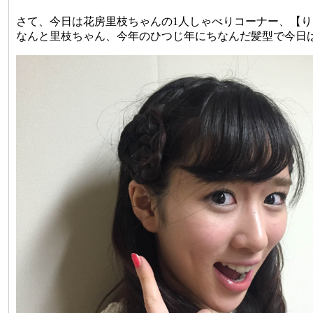
さて、今日は花房里枝ちゃんの1人しゃべりコーナー、【りえ
なんと里枝ちゃん、今年のひつじ年にちなんだ髪型で今日