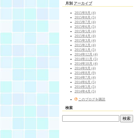
月別
アーカイブ
2015年9月 (4)
2015年8月 (5)
2015年7月 (4)
2015年6月 (5)
2015年5月 (4)
2015年4月 (4)
2015年3月 (4)
2015年2月 (4)
2015年1月 (5)
2014年12月 (4)
2014年11月 (5)
2014年10月 (4)
2014年9月 (4)
2014年8月 (9)
2014年7月 (4)
2014年6月 (5)
2014年5月 (5)
2014年4月 (5)
このブログを購読
検索