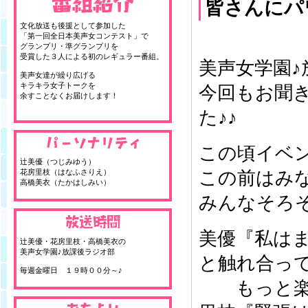
皆さんにパ
文化放送も後援として参加した
「第一回全日本美声女コンテスト」で
グランプリ・準グランプリを
受賞した３人による初のレギュラー番組。
美声女学園♪
美声女達が繰り広げる
キラキラ女子トークを
今回もお聞
余すことなくお届けします！
た♪♪
この頃イベント
辻美優（つじみゆう）
花房里枝（はなふさりえ）
この前はみ
高橋美衣（たかはしみい）
みんなそろ
美優『私は
辻美優・花房里枝・高橋美衣の
美声女学園♪放課後ラジオ部
と触れ合っ
毎週金曜日 １９時００分～♪
もっと楽し