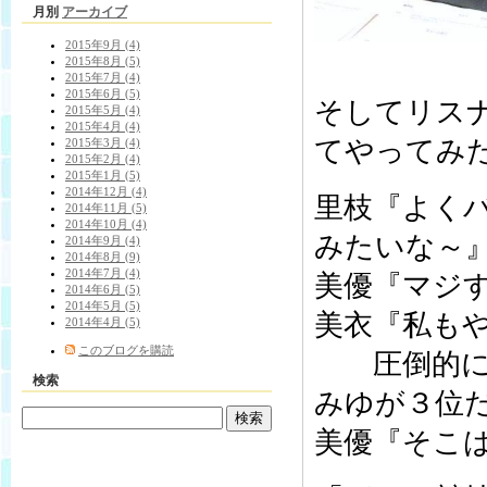
月別
アーカイブ
2015年9月 (4)
2015年8月 (5)
2015年7月 (4)
2015年6月 (5)
そしてリスナ
2015年5月 (4)
2015年4月 (4)
てやってみ
2015年3月 (4)
2015年2月 (4)
2015年1月 (5)
2014年12月 (4)
里枝『よく
2014年11月 (5)
2014年10月 (4)
みたいな～
2014年9月 (4)
2014年8月 (9)
2014年7月 (4)
美優『マジ
2014年6月 (5)
2014年5月 (5)
美衣『私も
2014年4月 (5)
このブログを購読
圧倒的にフ
検索
みゆが３位
美優『そこ