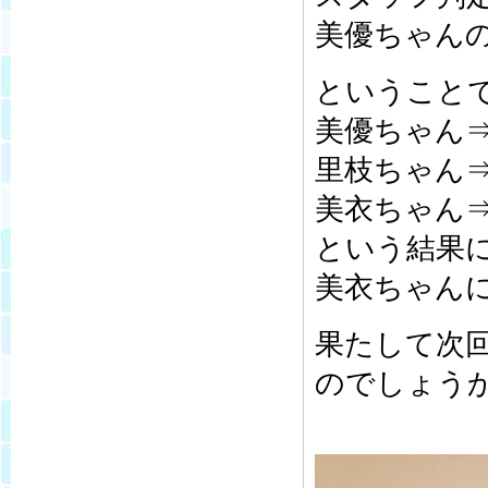
美優ちゃん
ということ
美優ちゃん⇒
里枝ちゃん⇒
美衣ちゃん⇒
という結果
美衣ちゃん
果たして次
のでしょう