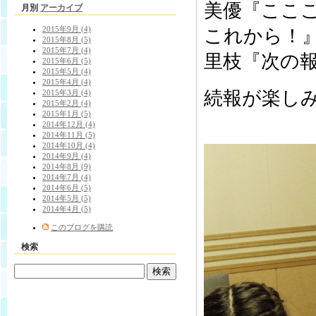
美優『ここ
月別
アーカイブ
2015年9月 (4)
これから！
2015年8月 (5)
2015年7月 (4)
里枝『次の
2015年6月 (5)
2015年5月 (4)
2015年4月 (4)
続報が楽し
2015年3月 (4)
2015年2月 (4)
2015年1月 (5)
2014年12月 (4)
2014年11月 (5)
2014年10月 (4)
2014年9月 (4)
2014年8月 (9)
2014年7月 (4)
2014年6月 (5)
2014年5月 (5)
2014年4月 (5)
このブログを購読
検索