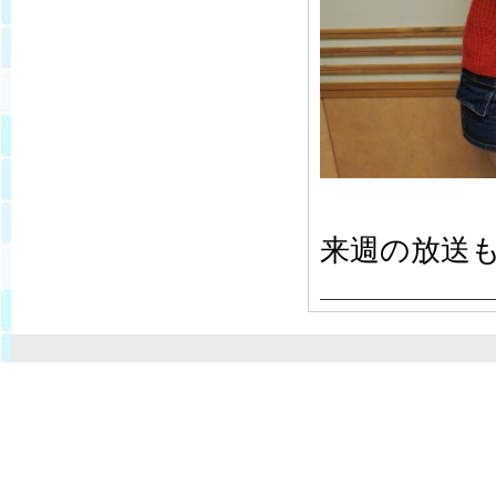
来週の放送も