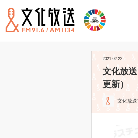
2021.02.22
文化放送
更新）
文化放送