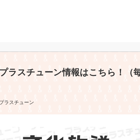
プラスチューン情報はこちら！（
プラスチューン