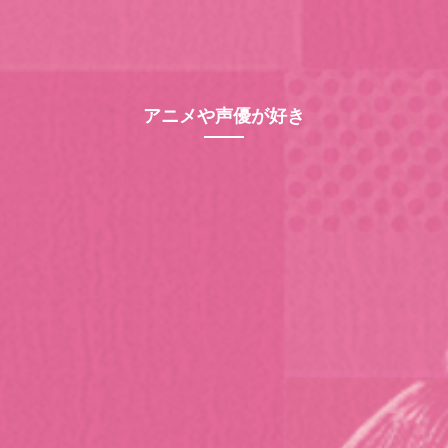
アニメや声優が好き