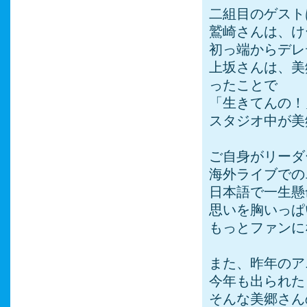
二組目のゲスト
鷲崎さんは、け
初っ端からデレ
上坂さんは、美
ったことで
「生きてんの！
スタジオ中が美
ご自身がリーダ
海外ライブでの
日本語で一生懸
思いを胸いっぱ
もっとファンに
また、昨年のア
今年も出られた
そんな美郷さん