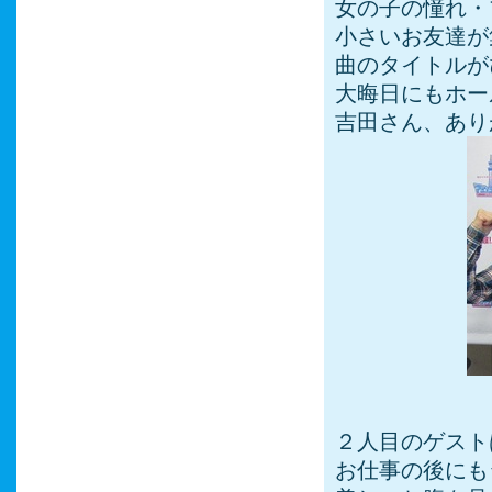
女の子の憧れ・
小さいお友達が
曲のタイトルが
大晦日にもホー
吉田さん、あり
２人目のゲスト
お仕事の後にも