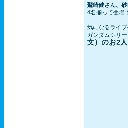
鷲崎健さん、砂
4名揃って登場
気になるライブ
ガンダムシリー
文）のお2人