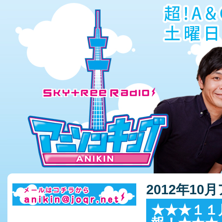
2012年10
★★★１１