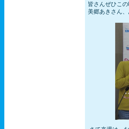
皆さんぜひこの
美郷あきさん、