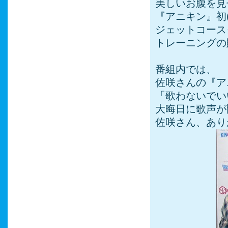
美しいお腹を見
『アニキン』初
ジェットコース
トレーニングの
番組内では、
佐咲さんの『ア
「歌わないでい
大晦日に歌声が
佐咲さん、あり