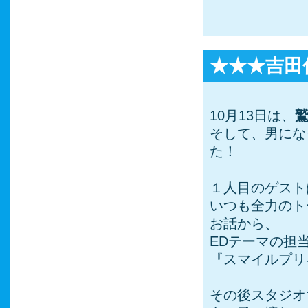
★★★吉田
10月13日は、
そして、男にな
た！
１人目のゲスト
いつも全力のト
お話から、
EDテーマの担
『スマイルプリ
その後スタジオ