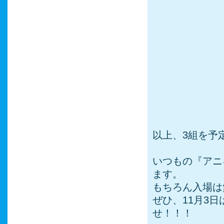
以上、3組を予
いつもの『アニ
ます。
もちろん入場は
ぜひ、11月3
せ！！！