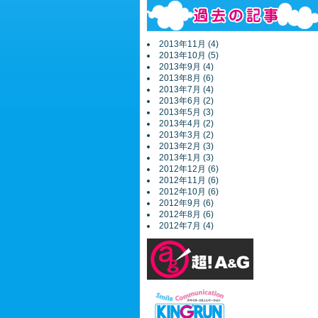
2013年11月 (4)
2013年10月 (5)
2013年9月 (4)
2013年8月 (6)
2013年7月 (4)
2013年6月 (2)
2013年5月 (3)
2013年4月 (2)
2013年3月 (2)
2013年2月 (3)
2013年1月 (3)
2012年12月 (6)
2012年11月 (6)
2012年10月 (6)
2012年9月 (6)
2012年8月 (6)
2012年7月 (4)