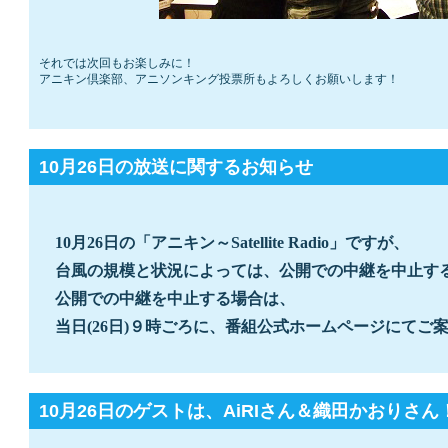
それでは次回もお楽しみに！
アニキン倶楽部、アニソンキング投票所もよろしくお願いします！
10月26日の放送に関するお知らせ
10月26日の「アニキン～Satellite Radio」ですが、
　台風の規模と状況によっては、公開での中継を中止す
　公開での中継を中止する場合は、
　当日(26日)９時ごろに、番組公式ホームページにてご
10月26日のゲストは、AiRIさん＆織田かおりさん