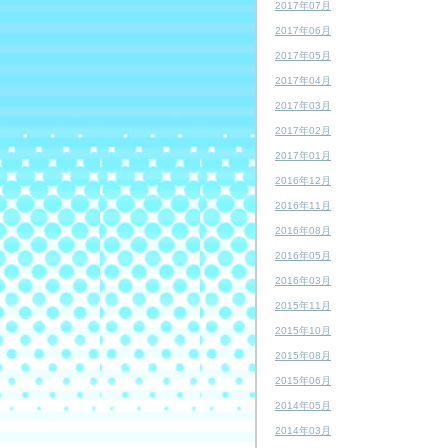
2017年07月
2017年06月
2017年05月
2017年04月
2017年03月
2017年02月
2017年01月
2016年12月
2016年11月
2016年08月
2016年05月
2016年03月
2015年11月
2015年10月
2015年08月
2015年06月
2014年05月
2014年03月