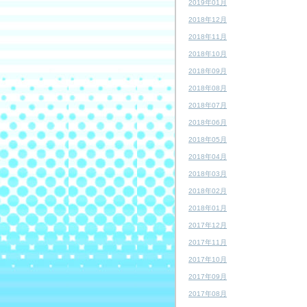
2019年01月
2018年12月
2018年11月
2018年10月
2018年09月
2018年08月
2018年07月
2018年06月
2018年05月
2018年04月
2018年03月
2018年02月
2018年01月
2017年12月
2017年11月
2017年10月
2017年09月
2017年08月