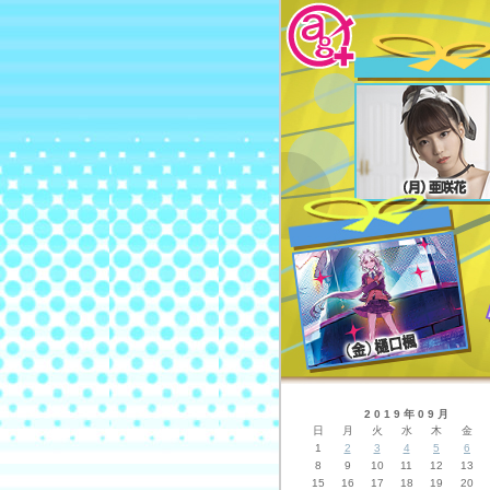
2019年09月
日
月
火
水
木
金
1
2
3
4
5
6
8
9
10
11
12
13
15
16
17
18
19
20