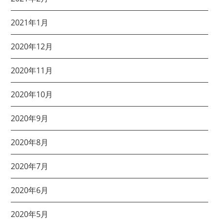
2021年1月
2020年12月
2020年11月
2020年10月
2020年9月
2020年8月
2020年7月
2020年6月
2020年5月