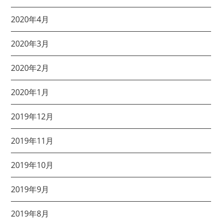
2020年4月
2020年3月
2020年2月
2020年1月
2019年12月
2019年11月
2019年10月
2019年9月
2019年8月