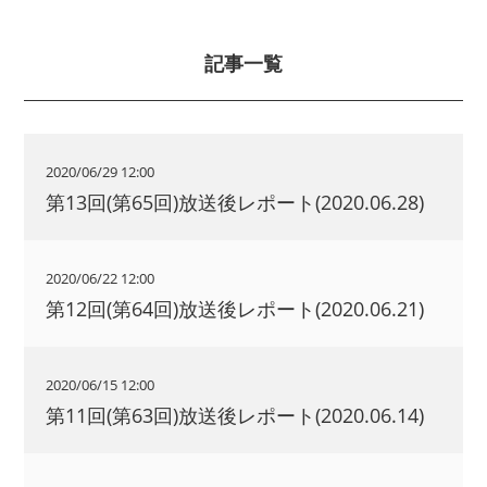
記事一覧
2020/06/29 12:00
第13回(第65回)放送後レポート(2020.06.28)
2020/06/22 12:00
第12回(第64回)放送後レポート(2020.06.21)
2020/06/15 12:00
第11回(第63回)放送後レポート(2020.06.14)