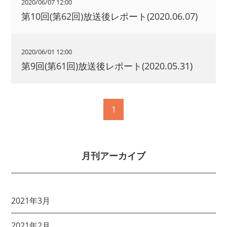
2020/06/07 12:00
第10回(第62回)放送後レポート(2020.06.07)
2020/06/01 12:00
第9回(第61回)放送後レポート(2020.05.31)
1
月刊アーカイブ
2021年3月
2021年2月