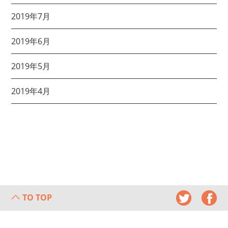
2019年7月
2019年6月
2019年5月
2019年4月
TO TOP