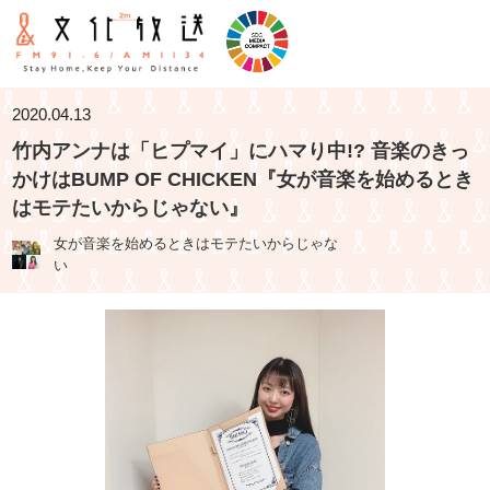
2020.04.13
竹内アンナは「ヒプマイ」にハマり中!? 音楽のきっ
かけはBUMP OF CHICKEN『女が音楽を始めるとき
はモテたいからじゃない』
女が音楽を始めるときはモテたいからじゃな
い