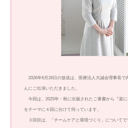
2026年6月28日の放送は、医療法人大誠会理事長
んにご出演いただきました。
今回は、2025年・秋に出版されたご著書から『楽
をテーマに４回に分けて伺っています。
３回目は、「チームケアと環境づくり」についてで