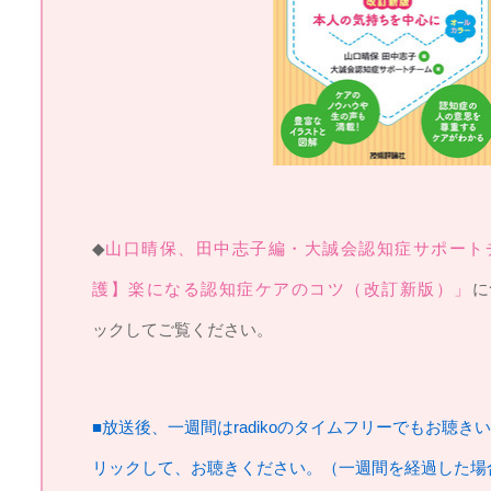
◆
山口晴保、田中志子編・大誠会認知症サポート
護】楽になる認知症ケアのコツ（改訂新版）」
に
ックしてご覧ください。
■放送後、一週間はradikoのタイムフリーでもお聴き
リックして、お聴きください。（一週間を経過した場