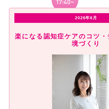
2026年6月
楽になる認知症ケアのコツ・
境づくり