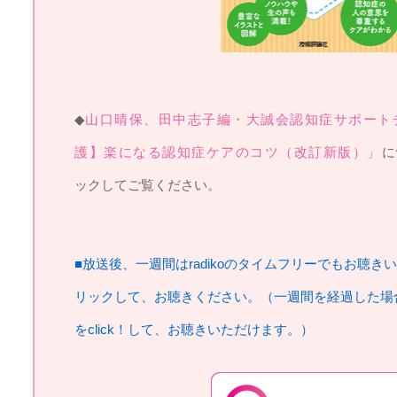
◆
山口晴保、田中志子編・大誠会認知症サポート
護】楽になる認知症ケアのコツ（改訂新版）」
に
ックしてご覧ください。
■放送後、一週間はradikoのタイムフリーでもお聴き
リックして、お聴きください。（一週間を経過した場
をclick！して、お聴きいただけます。）