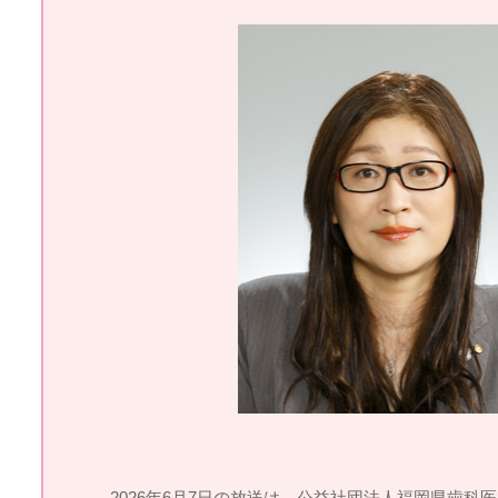
2026年6月7日の放送は、公益社団法人福岡県歯科