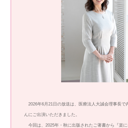
2026年6月21日の放送は、医療法人大誠会理事長
んにご出演いただきました。
今回は、2025年・秋に出版されたご著書から『楽