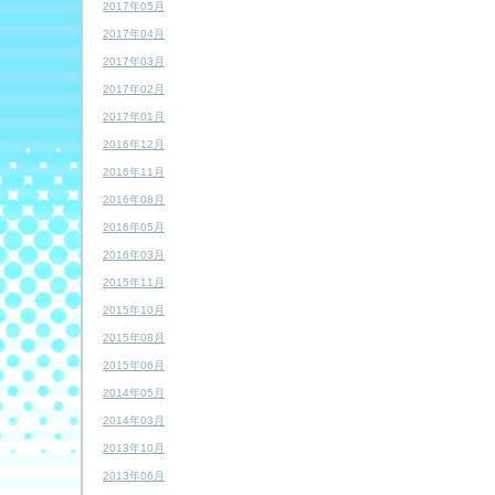
2017年05月
2017年04月
2017年03月
2017年02月
2017年01月
2016年12月
2016年11月
2016年08月
2016年05月
2016年03月
2015年11月
2015年10月
2015年08月
2015年06月
2014年05月
2014年03月
2013年10月
2013年06月