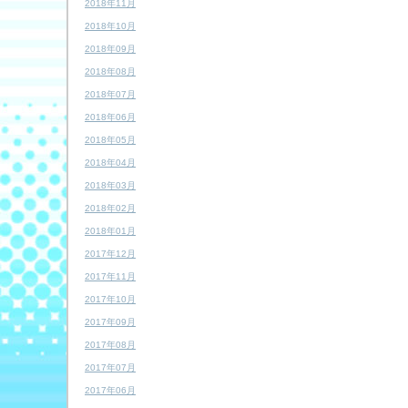
2018年11月
2018年10月
2018年09月
2018年08月
2018年07月
2018年06月
2018年05月
2018年04月
2018年03月
2018年02月
2018年01月
2017年12月
2017年11月
2017年10月
2017年09月
2017年08月
2017年07月
2017年06月