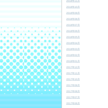
2018年11月
2018年10月
2018年09月
2018年08月
2018年07月
2018年06月
2018年05月
2018年04月
2018年03月
2018年02月
2018年01月
2017年12月
2017年11月
2017年10月
2017年09月
2017年08月
2017年07月
2017年06月