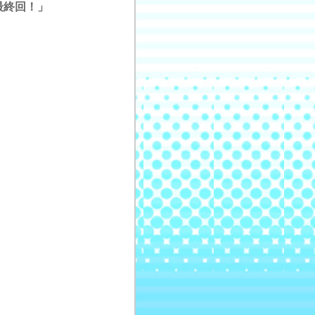
の最終回！」