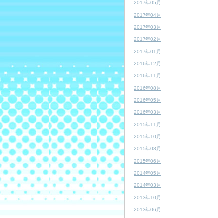
2017年05月
2017年04月
2017年03月
2017年02月
2017年01月
2016年12月
2016年11月
2016年08月
2016年05月
2016年03月
2015年11月
2015年10月
2015年08月
2015年06月
2014年05月
2014年03月
2013年10月
2013年06月