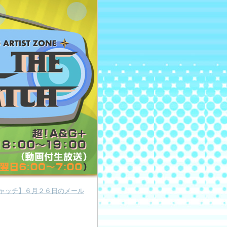
ザキャッチ】６月２６日のメール