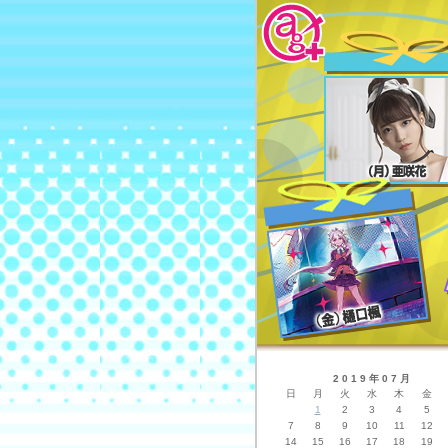
2019年07月
日
月
火
水
木
金
1
2
3
4
5
7
8
9
10
11
12
14
15
16
17
18
19