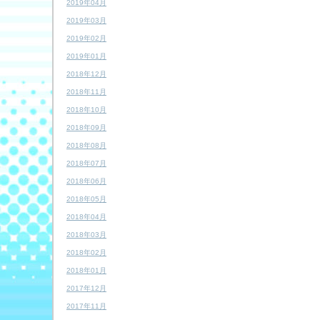
2019年04月
2019年03月
2019年02月
2019年01月
2018年12月
2018年11月
2018年10月
2018年09月
2018年08月
2018年07月
2018年06月
2018年05月
2018年04月
2018年03月
2018年02月
2018年01月
2017年12月
2017年11月