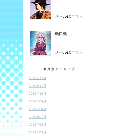
メールは
こちら
樋口楓
メールは
こちら
◆月別アーカイブ
2019年12月
2019年11月
2019年10月
2019年09月
2019年08月
2019年07月
2019年06月
2019年05月