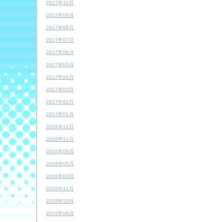
2017年10月
2017年09月
2017年08月
2017年07月
2017年06月
2017年05月
2017年04月
2017年03月
2017年02月
2017年01月
2016年12月
2016年11月
2016年08月
2016年05月
2016年03月
2015年11月
2015年10月
2015年08月