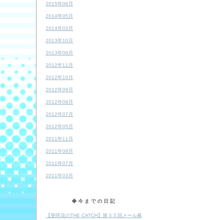
2015年06月
2014年05月
2014年03月
2013年10月
2013年06月
2012年11月
2012年10月
2012年09月
2012年08月
2012年07月
2012年05月
2011年11月
2011年08月
2011年07月
2011年03月
◆今までの日記
【亜咲花のTHE CATCH】第３５回メール募