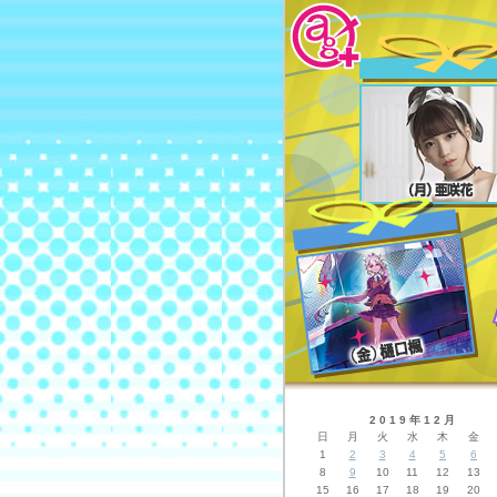
2019年12月
日
月
火
水
木
金
1
2
3
4
5
6
8
9
10
11
12
13
15
16
17
18
19
20