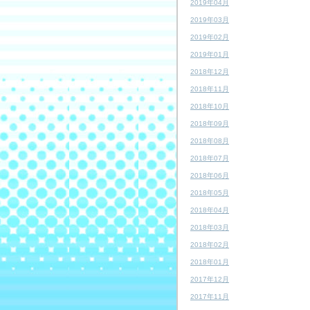
2019年04月
2019年03月
2019年02月
2019年01月
2018年12月
2018年11月
2018年10月
2018年09月
2018年08月
2018年07月
2018年06月
2018年05月
2018年04月
2018年03月
2018年02月
2018年01月
2017年12月
2017年11月