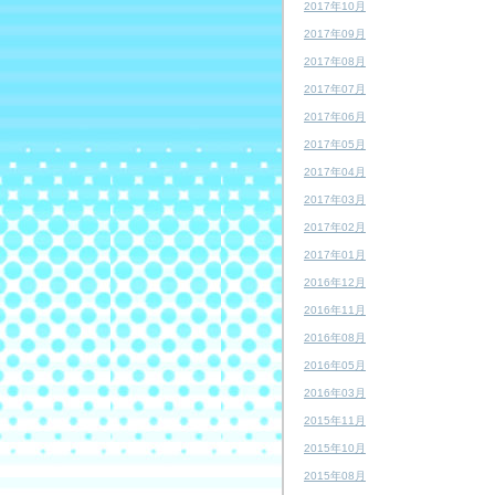
2017年10月
2017年09月
2017年08月
2017年07月
2017年06月
2017年05月
2017年04月
2017年03月
2017年02月
2017年01月
2016年12月
2016年11月
2016年08月
2016年05月
2016年03月
2015年11月
2015年10月
2015年08月