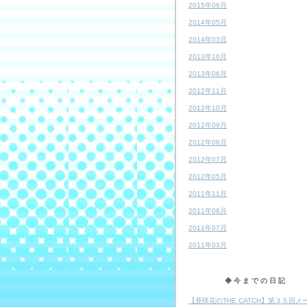
2015年06月
2014年05月
2014年03月
2013年10月
2013年06月
2012年11月
2012年10月
2012年09月
2012年08月
2012年07月
2012年05月
2011年11月
2011年08月
2011年07月
2011年03月
◆今までの日記
【亜咲花のTHE CATCH】第３５回メ