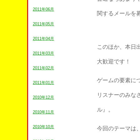
2011年06月
関するメールを
2011年05月
2011年04月
このほか、本日
2011年03月
大歓迎です！
2011年02月
ゲームの要素に
2011年01月
リスナーのみな
2010年12月
ル』。
2010年11月
2010年10月
今回のテーマは