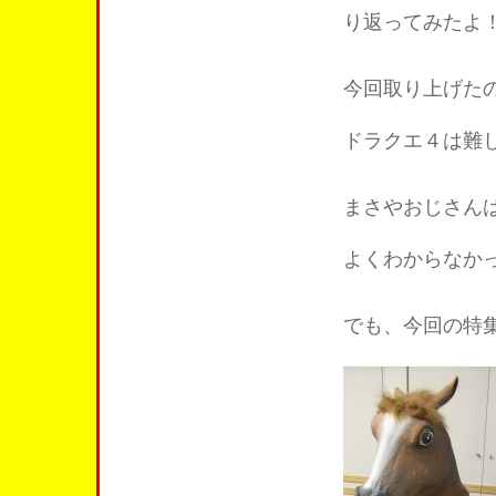
り返ってみたよ
今回取り上げた
ドラクエ４は難
まさやおじさん
よくわからなか
でも、今回の特