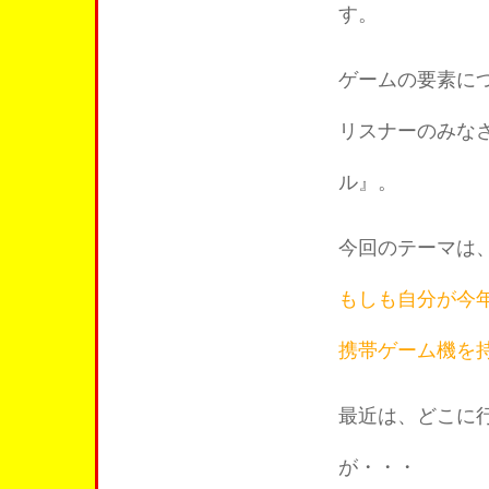
す。
ゲームの要素に
リスナーのみな
ル』。
今回のテーマは
もしも自分が今
携帯ゲーム機を
最近は、どこに
が・・・