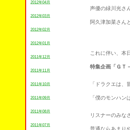
2012年04月
声優の緑川光さ
2012年03月
阿久津加菜さん
2012年02月
2012年01月
これに伴い、本
2011年12月
特集企画「ＧＴ
2011年11月
「ドラクエは、
2011年10月
「僕のモンハン
2011年09月
2011年08月
リスナーのみな
2011年07月
普通ならあまり