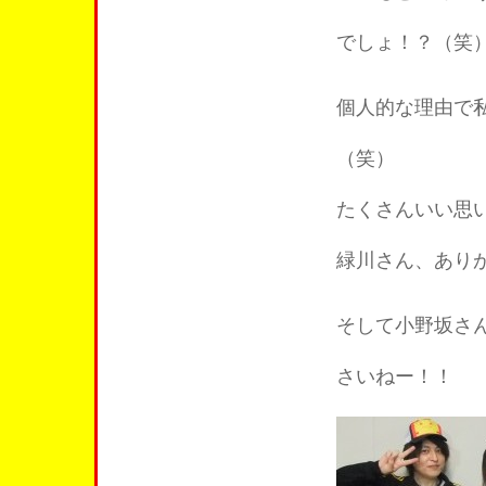
でしょ！？（笑
個人的な理由で
（笑）
たくさんいい思
緑川さん、あり
そして小野坂さ
さいねー！！