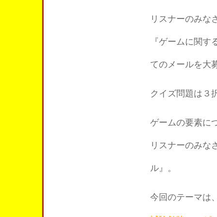
リスナーのみな
『ゲームに関す
てのメールを大
クイズ問題は３
ゲームの要素に
リスナーのみな
ル』。
今回のテーマは