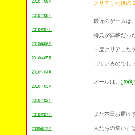
2010年09月
クリアした後の
2010年08月
最近のゲームは
2010年07月
特典が満載だっ
2010年06月
一度クリアした
2010年05月
しているのでし
2010年04月
メールは、
gtr@
2010年03月
2010年02月
また本日お届け
2010年01月
人たちの集い』
2009年12月