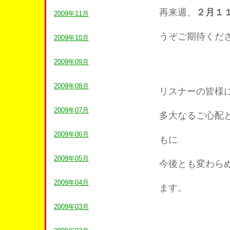
再来週、
２月１
2009年11月
うぞご期待くだ
2009年10月
2009年09月
2009年08月
リスナーの皆様
2009年07月
多大なるご心配
2009年06月
もに
2009年05月
今後とも変わら
2009年04月
ます。
2009年03月