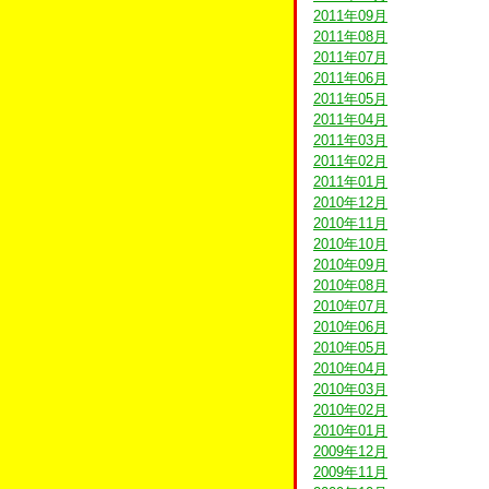
2011年09月
2011年08月
2011年07月
2011年06月
2011年05月
2011年04月
2011年03月
2011年02月
2011年01月
2010年12月
2010年11月
2010年10月
2010年09月
2010年08月
2010年07月
2010年06月
2010年05月
2010年04月
2010年03月
2010年02月
2010年01月
2009年12月
2009年11月