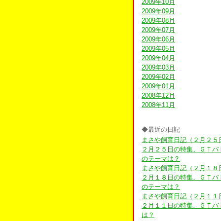
2009年10月
2009年09月
2009年08月
2009年07月
2009年06月
2009年05月
2009年04月
2009年03月
2009年02月
2009年01月
2008年12月
2008年11月
◆最近の日記
まさや飼育日記（２月２５
２月２５日の特集、ＧＴバ
のテーマは？
まさや飼育日記（２月１８
２月１８日の特集、ＧＴバ
のテーマは？
まさや飼育日記（２月１１
２月１１日の特集、ＧＴバ
は？