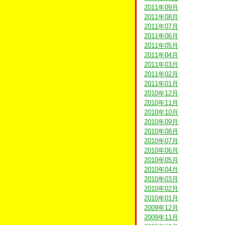
2011年09月
2011年08月
2011年07月
2011年06月
2011年05月
2011年04月
2011年03月
2011年02月
2011年01月
2010年12月
2010年11月
2010年10月
2010年09月
2010年08月
2010年07月
2010年06月
2010年05月
2010年04月
2010年03月
2010年02月
2010年01月
2009年12月
2009年11月