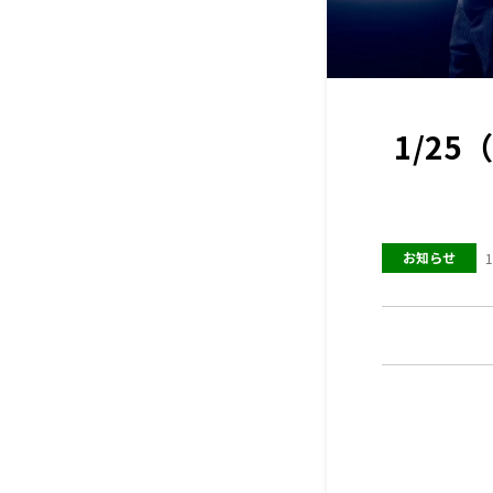
1/2
お知らせ
1