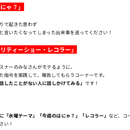
はにゃ？」
りで起きた思わず
と言いたくなってしまった出来事を送ってください！
アリティーショー・レコラー」
スナーのみなさんがモテるように、
た指令を実践して、報告してもらうコーナーです。
話したことがない人に話しかけてみる」
です！
に「水曜テーマ」「今週のはにゃ？」「レコラー」
など、コ
さい！