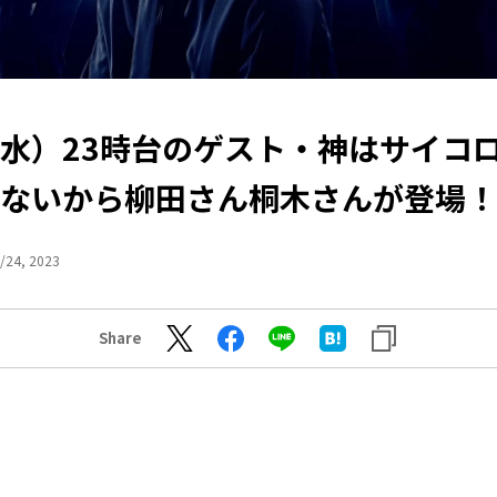
5（水）23時台のゲスト・神はサイコ
ないから柳田さん桐木さんが登場！
/24, 2023
Share