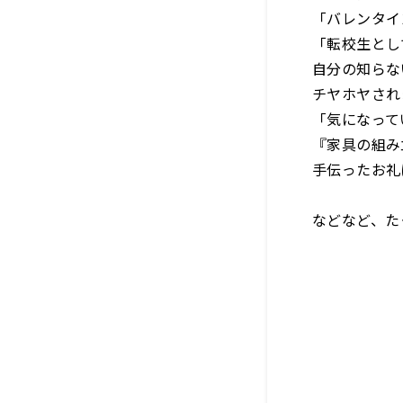
「バレンタイ
「転校生とし
自分の知らな
チヤホヤされ
「気になって
『家具の組み
手伝ったお礼
などなど、た