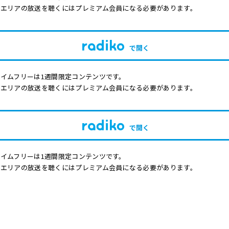
他エリアの放送を聴くにはプレミアム会員になる必要があります。
で開く
イムフリーは1週間限定コンテンツです。
他エリアの放送を聴くにはプレミアム会員になる必要があります。
で開く
イムフリーは1週間限定コンテンツです。
他エリアの放送を聴くにはプレミアム会員になる必要があります。