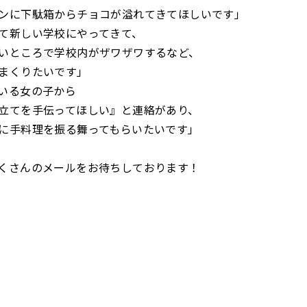
ンに下駄箱からチョコが溢れてきてほしいです」
て新しい学校にやってきて、
いところで学校内がザワザワするなど、
まくりたいです」
いる女の子から
立てを手伝ってほしい』と連絡があり、
に手料理を振る舞ってもらいたいです」
くさんのメールをお待ちしております！