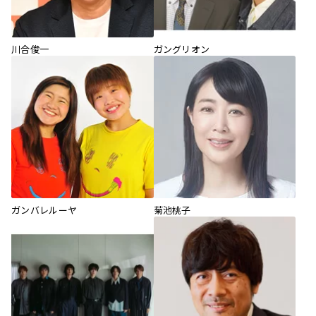
川合俊一
ガングリオン
ガンバレルーヤ
菊池桃子