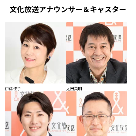
文化放送アナウンサー＆キャスター
伊藤佳子
太田英明