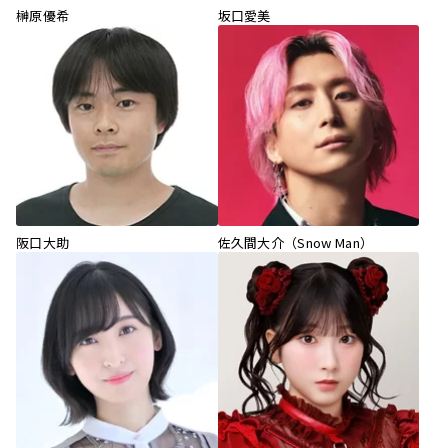
榊原優希
坂口愛美
阪口大助
佐久間大介（Snow Man）