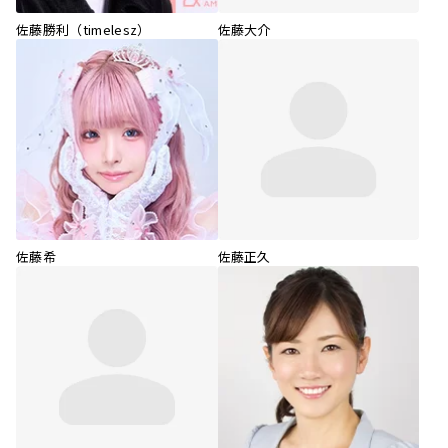
佐藤勝利（timelesz）
佐藤大介
佐藤希
佐藤正久