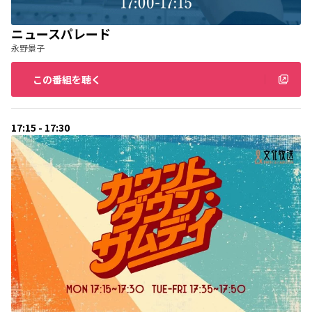
ニュースパレード
永野景子
この番組を聴く
17:15 - 17:30