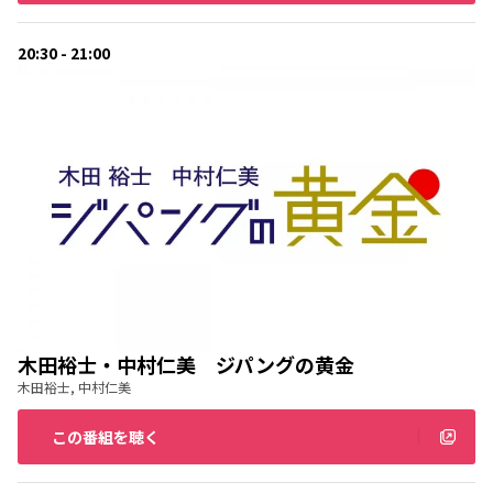
20:30 - 21:00
木田裕士・中村仁美 ジパングの黄金
木田裕士, 中村仁美
この番組を聴く