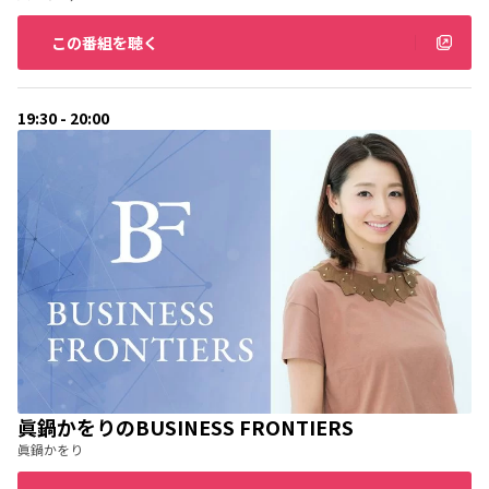
この番組を聴く
19:30 - 20:00
眞鍋かをりのBUSINESS FRONTIERS
眞鍋かをり