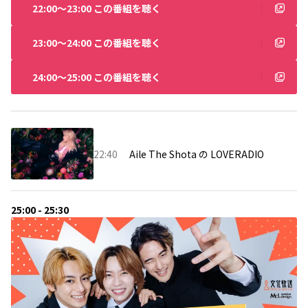
22:00〜23:00 この番組を聴く
23:00〜24:00 この番組を聴く
24:00〜25:00 この番組を聴く
22:40
Aile The Shota の LOVERADIO
25:00 - 25:30