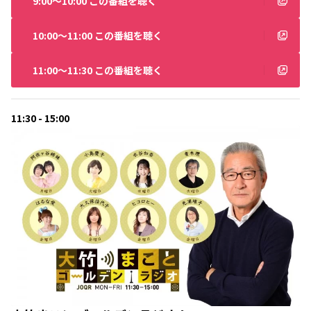
9:00〜10:00 この番組を聴く
10:00〜11:00 この番組を聴く
11:00〜11:30 この番組を聴く
11:30 - 15:00