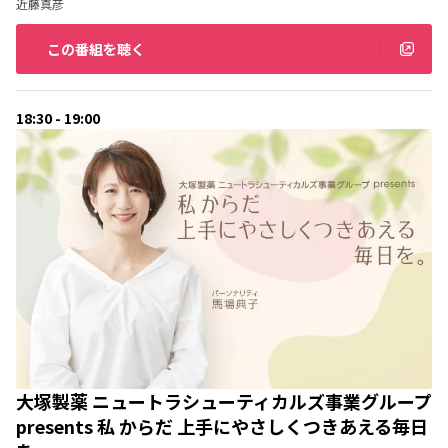
近藤真彦
この番組を聴く
18:30 - 19:00
大塚製薬 ニュートラシューティカルズ事業グループ
presents 私 からだ 上手にやさしくつきあえる毎日