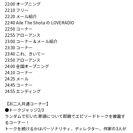
22:00 オープニング
22:10 フリー
22:20 メール紹介
22:40
Aile The Shota の LOVERADIO
22:50 コーナー
22:55 アローアンス
23:00 コーナー＆メール紹介
23:30 コーナー
23:40 これ、きいてー
23:50 アローアンス
24:00 全国オープニング
24:10 コーナー
24:25 メール
24:45 コーナー
24:55 エンディング
【お二人共通コーナー】
●トークジャッジ2/3
ランダムで引いた単語について即興でエピソードトークを披露す
るコーナー！
トークを続けるかはパーソナリティ、ディレクター、作家の3人が