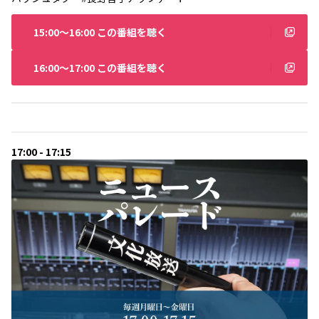
15:00〜16:00 この番組を聴く
16:00〜17:00 この番組を聴く
17:00 - 17:15