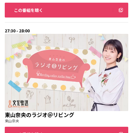
この番組を聴く
27:30 - 28:00
東山奈央のラジオ＠リビング
東山奈央