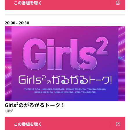
この番組を聴く
20:00 - 20:30
Girls²のがるがるトーク！
Girls²
この番組を聴く