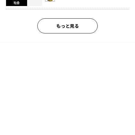
社会
もっと見る