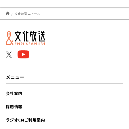
文化放送ニュース
メニュー
会社案内
採用情報
ラジオCMご利用案内