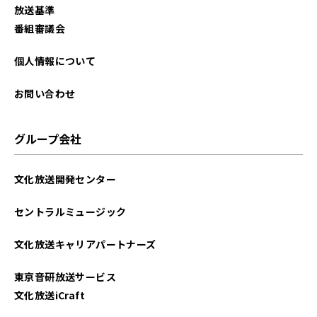
放送基準
番組審議会
個人情報について
お問い合わせ
グループ会社
文化放送開発センター
セントラルミュージック
文化放送キャリアパートナーズ
東京音研放送サービス
文化放送iCraft