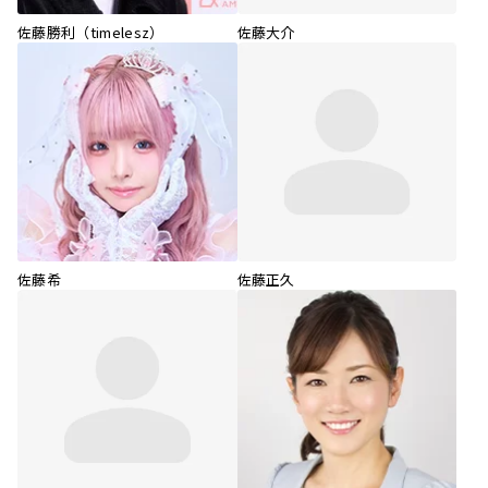
佐藤勝利（timelesz）
佐藤大介
佐藤希
佐藤正久