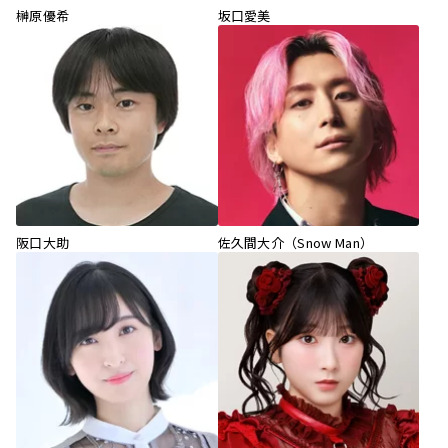
榊原優希
坂口愛美
阪口大助
佐久間大介（Snow Man）