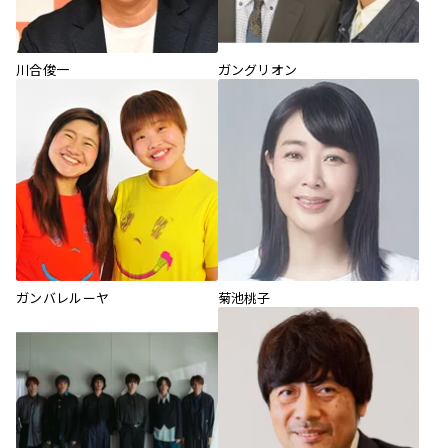
川合俊一
ガングリオン
ガンバレルーヤ
菊池桃子