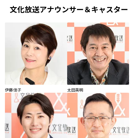
文化放送アナウンサー＆キャスター
伊藤佳子
太田英明