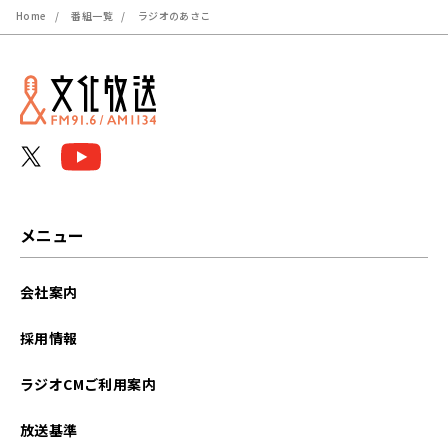
Home
番組一覧
ラジオのあさこ
メニュー
会社案内
採用情報
ラジオCMご利用案内
放送基準