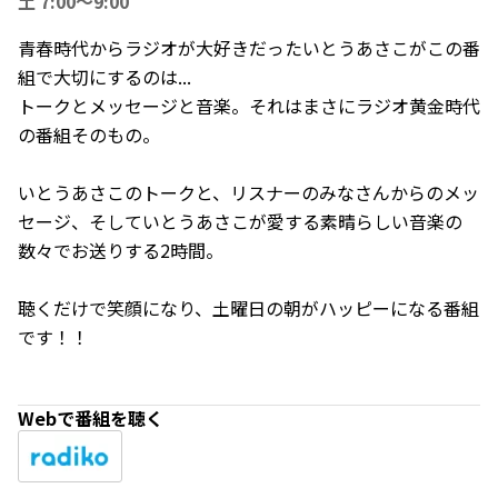
土 7:00～9:00
青春時代からラジオが大好きだったいとうあさこがこの番
組で大切にするのは...
トークとメッセージと音楽。それはまさにラジオ黄金時代
の番組そのもの。
いとうあさこのトークと、リスナーのみなさんからのメッ
セージ、そしていとうあさこが愛する素晴らしい音楽の
数々でお送りする2時間。
聴くだけで笑顔になり、土曜日の朝がハッピーになる番組
です！！
Webで番組を聴く