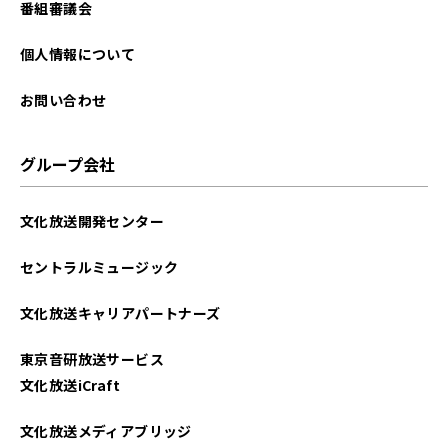
番組審議会
個人情報について
お問い合わせ
グループ会社
文化放送開発センター
セントラルミュージック
文化放送キャリアパートナーズ
東京音研放送サービス
文化放送iCraft
文化放送メディアブリッジ