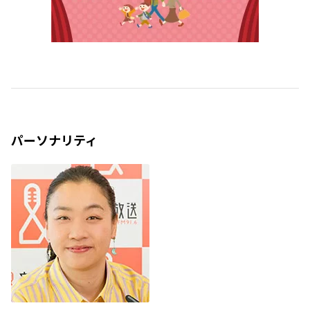
パーソナリティ