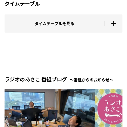
タイムテーブル
タイムテーブルを見る
ラジオのあさこ 番組ブログ
〜番組からのお知らせ〜